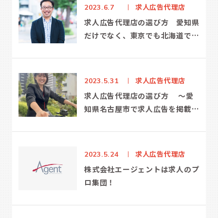
求人広告代理店
2023.6.7
求人広告代理店の選び方 愛知県
だけでなく、東京でも北海道でも
お任せを！
求人広告代理店
2023.5.31
求人広告代理店の選び方 ～愛
知県名古屋市で求人広告を掲載す
るなら、株式会社エージェント～
求人広告代理店
2023.5.24
株式会社エージェントは求人のプ
ロ集団！