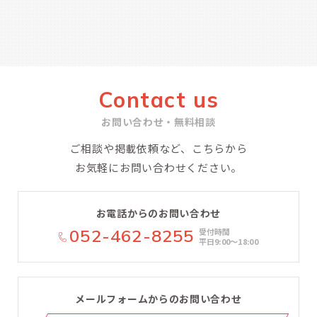
Contact us
お問い合わせ・無料相談
ご相談や掲載依頼など、こちらから
お気軽にお問い合わせください。
お電話からのお問い合わせ
052-462-8255
受付時間
平日9:00〜18:00
メールフォームからのお問い合わせ