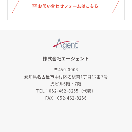
ら
お問い合わせフォームはこちら
株式会社エージェント
〒450-0003
愛知県名古屋市中村区名駅南1丁目12番7号
虎ビル6階・7階
TEL：
052-462-8255
（代表）
FAX：052-462-8256