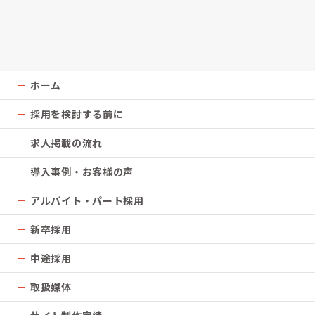
ホーム
採用を検討する前に
求人掲載の流れ
導入事例・お客様の声
アルバイト・パート採用
新卒採用
中途採用
取扱媒体