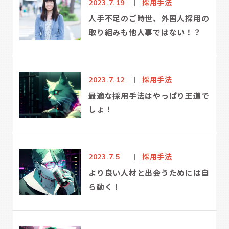
採用手法
2023.7.19
人手不足のご時世、外国人採用の
取り組みも他人事ではない！？
採用手法
2023.7.12
最適な採用手法はやっぱり王道で
しょ！
採用手法
2023.7.5
より良い人材と出会うためには自
ら動く！