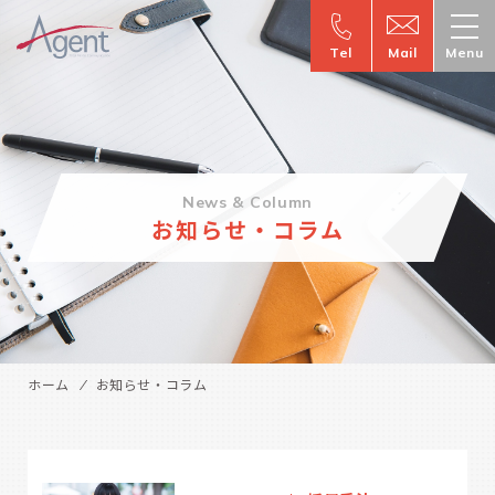
Tel
Mail
Menu
News & Column
お知らせ・コラム
ホーム
お知らせ・コラム