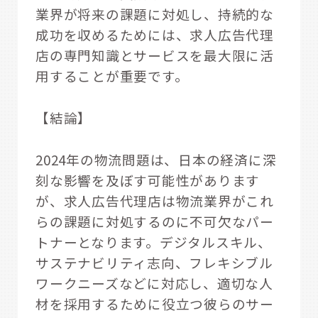
業界が将来の課題に対処し、持続的な
成功を収めるためには、求人広告代理
店の専門知識とサービスを最大限に活
用することが重要です。
【結論】
2024年の物流問題は、日本の経済に深
刻な影響を及ぼす可能性があります
が、求人広告代理店は物流業界がこれ
らの課題に対処するのに不可欠なパー
トナーとなります。デジタルスキル、
サステナビリティ志向、フレキシブル
ワークニーズなどに対応し、適切な人
材を採用するために役立つ彼らのサー