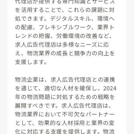
代理店が提供する専門知識とサービス
を活用することで、これらの課題に対
処できます。デジタルスキル、環境へ
の配慮、フレキシブルワーク、業界ト
レンドの把握、労働環境の改善など、
求人広告代理店は多様なニーズに応
え、物流業界の成長と競争力の向上を
支援します。
物流企業は、求人広告代理店との連携
を通じて、適切な人材を確保し、2024
年の物流問題に対処するための戦略を
展開すべきです。求人広告代理店は、
物流業界において不可欠なパートナー
として、効果的な人材採用と業界の変
化に対応する支援を提供します。物流