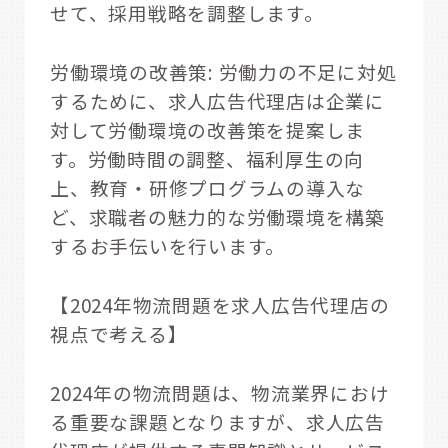
せて、採用戦略を調整します。
労働環境の改善策: 労働力の不足に対処
するために、求人広告代理店は企業に
対して労働環境の改善策を提案しま
す。労働時間の調整、福利厚生の向
上、教育・研修プログラムの導入な
ど、求職者の魅力的な労働環境を構築
するお手伝いを行います。
【2024年物流問題を求人広告代理店の
視点で考える】
2024年の物流問題は、物流業界におけ
る重要な課題となりますが、求人広告