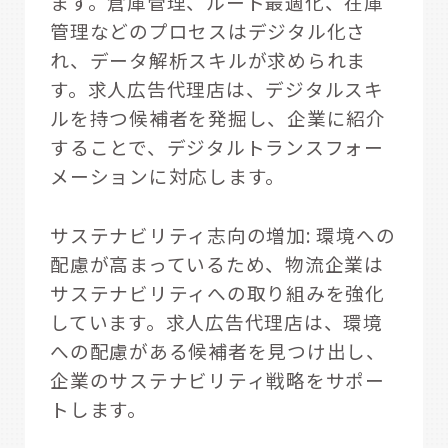
ます。倉庫管理、ルート最適化、在庫
管理などのプロセスはデジタル化さ
れ、データ解析スキルが求められま
す。求人広告代理店は、デジタルスキ
ルを持つ候補者を発掘し、企業に紹介
することで、デジタルトランスフォー
メーションに対応します。
サステナビリティ志向の増加: 環境への
配慮が高まっているため、物流企業は
サステナビリティへの取り組みを強化
しています。求人広告代理店は、環境
への配慮がある候補者を見つけ出し、
企業のサステナビリティ戦略をサポー
トします。