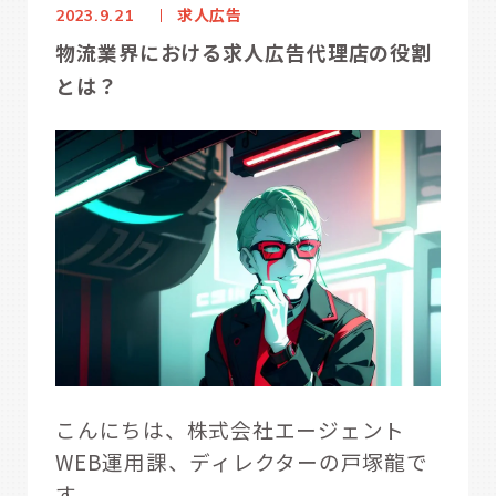
求人広告
2023.9.21
物流業界における求人広告代理店の役割
とは？
こんにちは、株式会社エージェント
WEB運用課、ディレクターの戸塚龍で
す。