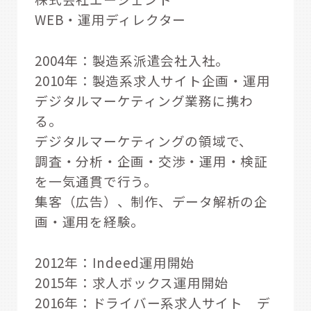
WEB・運用ディレクター
2004年：製造系派遣会社入社。
2010年：製造系求人サイト企画・運用
デジタルマーケティング業務に携わ
る。
デジタルマーケティングの領域で、
調査・分析・企画・交渉・運用・検証
を一気通貫で行う。
集客（広告）、制作、データ解析の企
画・運用を経験。
2012年：Indeed運用開始
2015年：求人ボックス運用開始
2016年：ドライバー系求人サイト デ