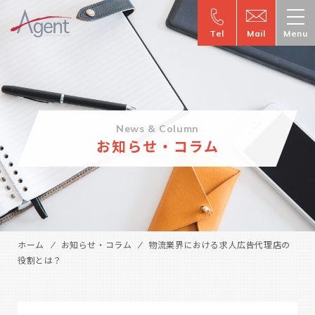
Tel
Mail
Menu
News & Column
お知らせ・コラム
ホーム
お知らせ・コラム
物流業界における求人広告代理店の
役割とは？