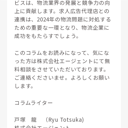
ビスは、物流業界の発展と競争力の向
上に貢献します。求人広告代理店との
連携は、2024年の物流問題に対処する
ための重要な一環となり、物流企業に
成功をもたらすでしょう。
このコラムをお読みになって、気にな
った方は株式会社エージェントにて無
料相談をさせていただいております。
ご連絡くださいませ。よろしくお願い
します。
コラムライター
戸塚 龍 （Ryu Totsuka)
株式会社エージェント