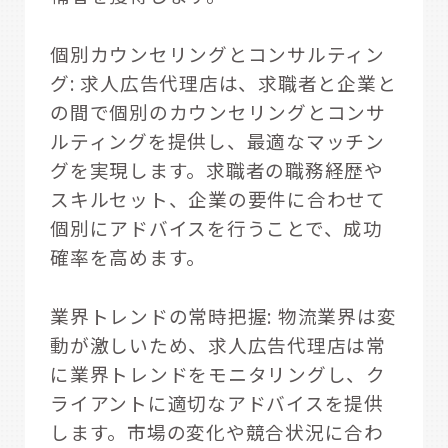
個別カウンセリングとコンサルティン
グ: 求人広告代理店は、求職者と企業と
の間で個別のカウンセリングとコンサ
ルティングを提供し、最適なマッチン
グを実現します。求職者の職務経歴や
スキルセット、企業の要件に合わせて
個別にアドバイスを行うことで、成功
確率を高めます。
業界トレンドの常時把握: 物流業界は変
動が激しいため、求人広告代理店は常
に業界トレンドをモニタリングし、ク
ライアントに適切なアドバイスを提供
します。市場の変化や競合状況に合わ