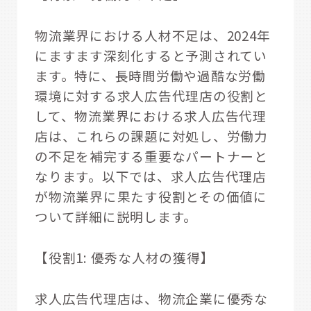
物流業界における人材不足は、2024年
にますます深刻化すると予測されてい
ます。特に、長時間労働や過酷な労働
環境に対する求人広告代理店の役割と
して、物流業界における求人広告代理
店は、これらの課題に対処し、労働力
の不足を補完する重要なパートナーと
なります。以下では、求人広告代理店
が物流業界に果たす役割とその価値に
ついて詳細に説明します。
【役割1: 優秀な人材の獲得】
求人広告代理店は、物流企業に優秀な