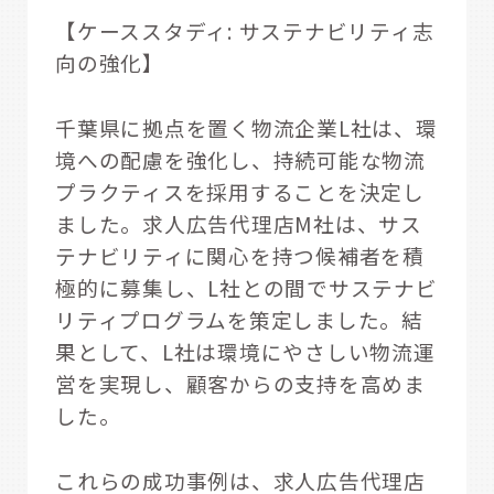
【ケーススタディ: サステナビリティ志
向の強化】
千葉県に拠点を置く物流企業L社は、環
境への配慮を強化し、持続可能な物流
プラクティスを採用することを決定し
ました。求人広告代理店M社は、サス
テナビリティに関心を持つ候補者を積
極的に募集し、L社との間でサステナビ
リティプログラムを策定しました。結
果として、L社は環境にやさしい物流運
営を実現し、顧客からの支持を高めま
した。
これらの成功事例は、求人広告代理店