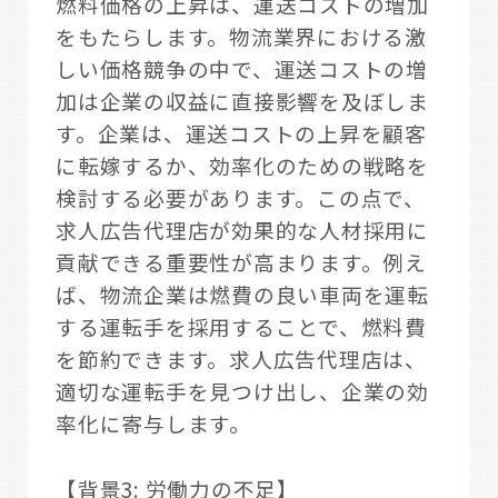
燃料価格の上昇は、運送コストの増加
をもたらします。物流業界における激
しい価格競争の中で、運送コストの増
加は企業の収益に直接影響を及ぼしま
す。企業は、運送コストの上昇を顧客
に転嫁するか、効率化のための戦略を
検討する必要があります。この点で、
求人広告代理店が効果的な人材採用に
貢献できる重要性が高まります。例え
ば、物流企業は燃費の良い車両を運転
する運転手を採用することで、燃料費
を節約できます。求人広告代理店は、
適切な運転手を見つけ出し、企業の効
率化に寄与します。
【背景3: 労働力の不足】