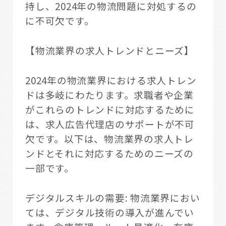
持し、2024年の物流問題に対処するの
に不可欠です。
【物流業界の求人トレンドとニーズ】
2024年の物流業界における求人トレン
ドは多岐にわたります。求職者や企業
がこれらのトレンドに対応するために
は、求人広告代理店のサポートが不可
欠です。以下は、物流業界の求人トレ
ンドとそれに対応するためのニーズの
一部です。
デジタルスキルの需要: 物流業界におい
ては、デジタル技術の導入が進んでい