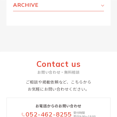
ARCHIVE
Contact us
お問い合わせ・無料相談
ご相談や掲載依頼など、こちらから
お気軽にお問い合わせください。
お電話からのお問い合わせ
052-462-8255
受付時間
平日9:00〜18:00