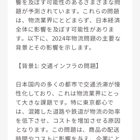
響を及ぼす可能性のあるさまざまな問
題が予測されています。これらの問題
は、物流業界にとどまらず、日本経済
全体に影響を及ぼす可能性がありま
す。以下に、2024年物流問題の主要な
背景とその影響を示します。
【背景1: 交通インフラの問題】
日本国内の多くの都市で交通渋滞が慢
性化しており、これは物流業界にとっ
て大きな課題です。特に東京都心で
は、混雑した道路や鉄道が物流の効率
を低下させ、コストを増加させる原因
となります。この問題は、商品の配送
時間やコストに影響を与え、企業にと