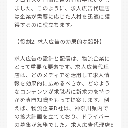
ました。このように、求人広告代理店
は企業が需要に応じた人材を迅速に獲
得するのに役立ちます。
【役割2: 求人広告の効果的な設計】
求人広告の設計と配信は、物流企業に
とって重要な要素です。求人広告代理
店は、どのメディアを活用して求人情
報を効果的に広めるべきか、どのよう
なコンテンツが求職者に訴求力を持つ
かを専門知識をもって提案します。例
えば、物流企業D社は、神奈川県内で
の拡大計画を立てており、ドライバー
の募集が急務でした。求人広告代理店E