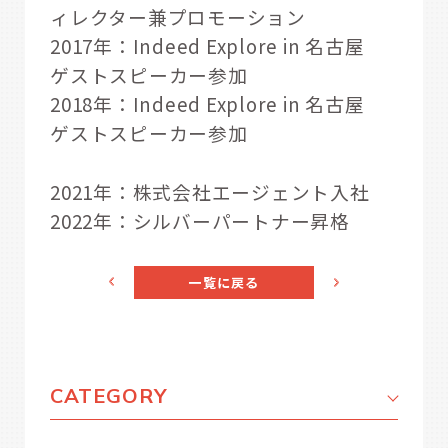
ィレクター兼プロモーション
2017年：Indeed Explore in 名古屋
ゲストスピーカー参加
2018年：Indeed Explore in 名古屋
ゲストスピーカー参加
2021年：株式会社エージェント入社
2022年：シルバーパートナー昇格
一覧に戻る
CATEGORY