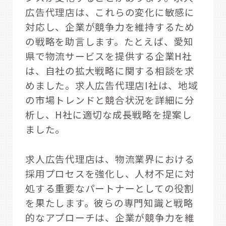
広告代理店は、これらの変化に敏感に
対応し、企業が競争力を維持するため
の戦略を助言します。たとえば、愛知
県で物流サービスを提供する企業H社
は、自社の拡大戦略に関する相談を求
めました。求人広告代理店I社は、地域
の市場トレンドと競合状況を詳細に分
析し、H社に適切な成長戦略を提案し
ました。
求人広告代理店は、物流業界における
採用プロセスを強化し、人材不足に対
処する重要なパートナーとしての役割
を果たします。彼らの専門知識と戦略
的なアプローチは、企業が競争力を維