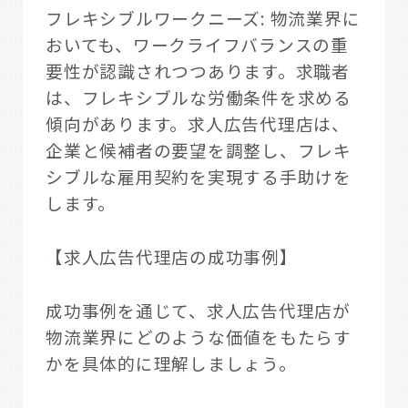
フレキシブルワークニーズ: 物流業界に
おいても、ワークライフバランスの重
要性が認識されつつあります。求職者
は、フレキシブルな労働条件を求める
傾向があります。求人広告代理店は、
企業と候補者の要望を調整し、フレキ
シブルな雇用契約を実現する手助けを
します。
【求人広告代理店の成功事例】
成功事例を通じて、求人広告代理店が
物流業界にどのような価値をもたらす
かを具体的に理解しましょう。