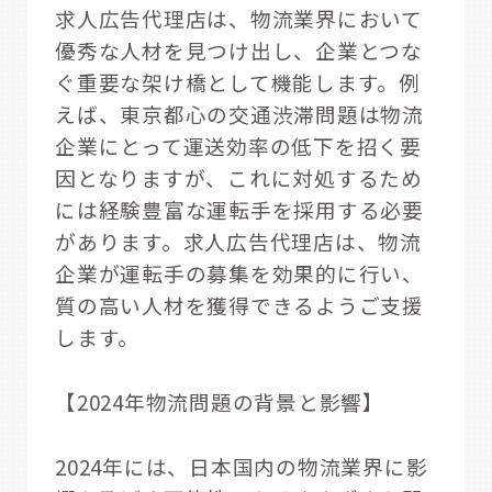
求人広告代理店は、物流業界において
優秀な人材を見つけ出し、企業とつな
ぐ重要な架け橋として機能します。例
えば、東京都心の交通渋滞問題は物流
企業にとって運送効率の低下を招く要
因となりますが、これに対処するため
には経験豊富な運転手を採用する必要
があります。求人広告代理店は、物流
企業が運転手の募集を効果的に行い、
質の高い人材を獲得できるようご支援
します。
【2024年物流問題の背景と影響】
2024年には、日本国内の物流業界に影