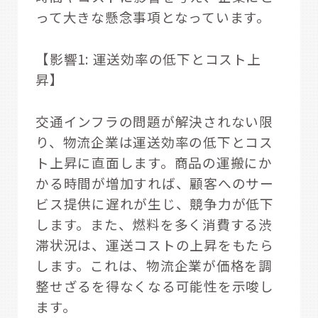
って大きな懸念事項となっています。
【影響1: 運送効率の低下とコスト上
昇】
交通インフラの問題が解決されない限
り、物流企業は運送効率の低下とコス
ト上昇に直面します。商品の運搬にか
かる時間が増加すれば、顧客へのサー
ビス提供に遅れが生じ、競争力が低下
します。また、燃料を多く消費する渋
滞状況は、運送コストの上昇をもたら
します。これは、物流企業が価格を調
整せざるを得なくなる可能性を示唆し
ます。