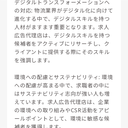
デジタルトランスフォーメーションへ
の対応: 物流業界がデジタル化に向けて
進化する中で、デジタルスキルを持つ
人材がますます重要となります。求人
広告代理店は、デジタルスキルを持つ
候補者をアクティブにリサーチし、ク
ライアントに提供する際にそのスキル
を強調します。
環境への配慮とサステナビリティ: 環境
への配慮が高まる中で、求職者の中に
はサステナビリティ志向が強い人も増
えています。求人広告代理店は、企業
の環境への取り組みやCSR活動をアピ
ールポイントとして、環境に敏感な候
補者を獲得します。