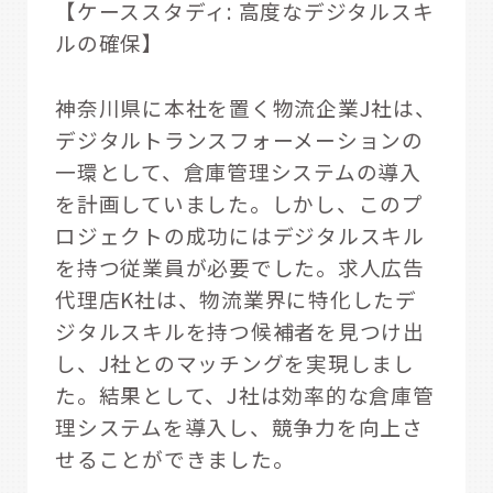
【ケーススタディ: 高度なデジタルスキ
ルの確保】
神奈川県に本社を置く物流企業J社は、
デジタルトランスフォーメーションの
一環として、倉庫管理システムの導入
を計画していました。しかし、このプ
ロジェクトの成功にはデジタルスキル
を持つ従業員が必要でした。求人広告
代理店K社は、物流業界に特化したデ
ジタルスキルを持つ候補者を見つけ出
し、J社とのマッチングを実現しまし
た。結果として、J社は効率的な倉庫管
理システムを導入し、競争力を向上さ
せることができました。