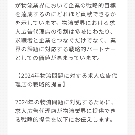
が物流業界において企業の戦略的目標
を達成するのにどれほど貢献できるか
を示しています。物流業界における求
人広告代理店の役割は多岐にわたり、
求職者と企業をつなぐだけでなく、業
界の課題に対応する戦略的パートナー
としての価値が高まっています。
【2024年物流問題に対する求人広告代
理店の戦略的提言】
2024年の物流問題に対処するために、
求人広告代理店が物流業界に提供でき
る戦略的提言を以下にお伝えします。