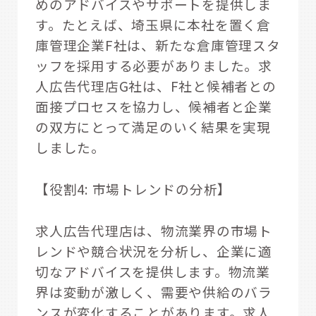
めのアドバイスやサポートを提供しま
す。たとえば、埼玉県に本社を置く倉
庫管理企業F社は、新たな倉庫管理スタ
ッフを採用する必要がありました。求
人広告代理店G社は、F社と候補者との
面接プロセスを協力し、候補者と企業
の双方にとって満足のいく結果を実現
しました。
【役割4: 市場トレンドの分析】
求人広告代理店は、物流業界の市場ト
レンドや競合状況を分析し、企業に適
切なアドバイスを提供します。物流業
界は変動が激しく、需要や供給のバラ
ンスが変化することがあります。求人