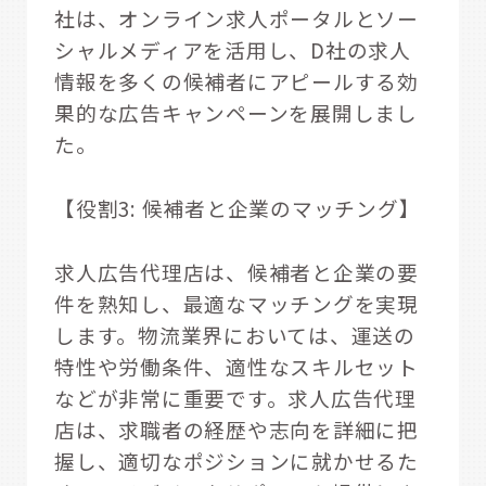
社は、オンライン求人ポータルとソー
シャルメディアを活用し、D社の求人
情報を多くの候補者にアピールする効
果的な広告キャンペーンを展開しまし
た。
【役割3: 候補者と企業のマッチング】
求人広告代理店は、候補者と企業の要
件を熟知し、最適なマッチングを実現
します。物流業界においては、運送の
特性や労働条件、適性なスキルセット
などが非常に重要です。求人広告代理
店は、求職者の経歴や志向を詳細に把
握し、適切なポジションに就かせるた