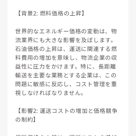
【背景2: 燃料価格の上昇】
世界的なエネルギー価格の変動は、物
流業界にも大きな影響を及ぼします。
石油価格の上昇は、運送に関連する燃
料費用の増加を意味し、物流企業の収
益性に圧力をかけます。特に、長距離
輸送を主要な業務とする企業は、この
問題に敏感に反応し、コスト管理を重
視しなければなりません。
【影響2: 運送コストの増加と価格競争
の制約】