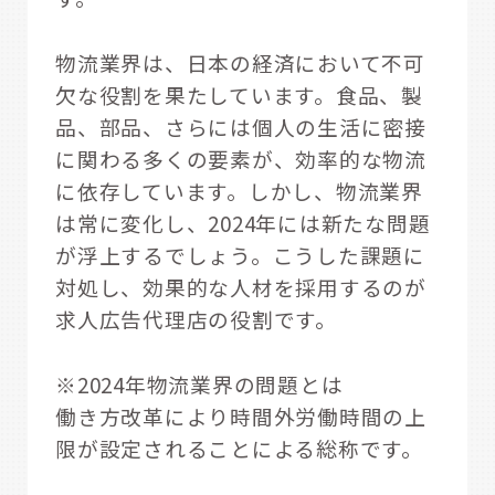
物流業界は、日本の経済において不可
欠な役割を果たしています。食品、製
品、部品、さらには個人の生活に密接
に関わる多くの要素が、効率的な物流
に依存しています。しかし、物流業界
は常に変化し、2024年には新たな問題
が浮上するでしょう。こうした課題に
対処し、効果的な人材を採用するのが
求人広告代理店の役割です。
※2024年物流業界の問題とは
働き方改革により時間外労働時間の上
限が設定されることによる総称です。