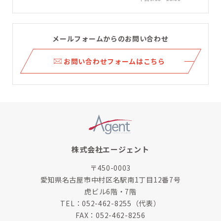
メールフォームからのお問い合わせ
ら
お問い合わせフォームはこちら
株式会社エージェント
〒450-0003
愛知県名古屋市中村区名駅南1丁目12番7号
虎ビル6階・7階
TEL：
052-462-8255
（代表）
FAX：052-462-8256