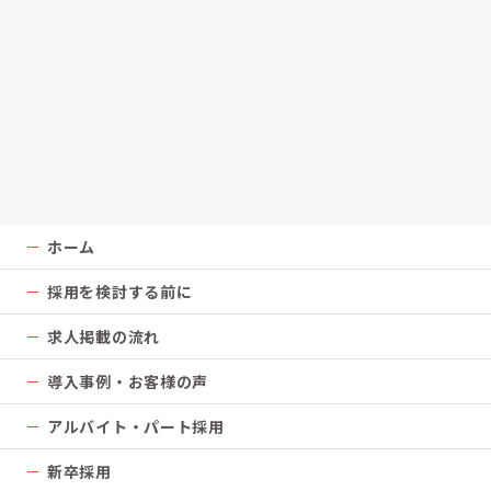
ホーム
採用を検討する前に
求人掲載の流れ
導入事例・お客様の声
アルバイト・パート採用
新卒採用