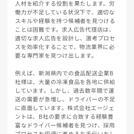
人材を紹介する役割を果たします。労
働力が不足している状況下で、適切な
スキルや経験を持つ候補者を見つける
ことは困難です。求人広告代理店は、
適切な求人広告を設計し、選考プロセ
スを効率化することで、物流業界に必
要な専門家を見つけ出します。
例えば、新潟県内での食品配送企業B
社様は、大量の冷凍食品を各地に供給
しています。しかし、過去数年間で運
送の需要が急増し、ドライバーの不足
に直面しています。株式会社エージェ
ントは、B社の要求に合致する経験豊
富なドライバー候補者を見つけ、採用
プロセスを円滑に進めるお手伝いをし