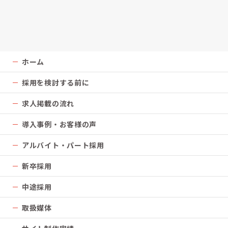
ホーム
採用を検討する前に
求人掲載の流れ
導入事例・お客様の声
アルバイト・パート採用
新卒採用
中途採用
取扱媒体