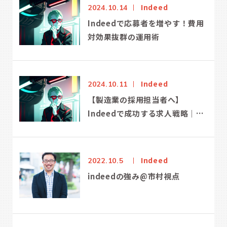
Indeed
2024.10.14
Indeedで応募者を増やす！費用
対効果抜群の運用術
Indeed
2024.10.11
【製造業の採用担当者へ】
Indeedで成功する求人戦略｜事
例から学ぶ
Indeed
2022.10.5
indeedの強み@市村視点