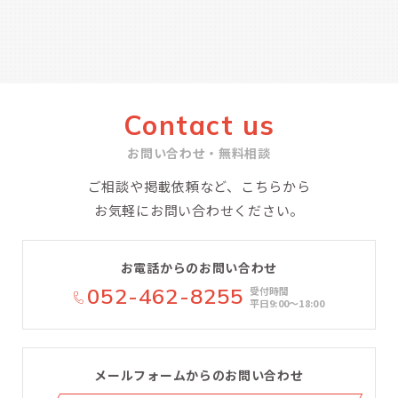
Contact us
お問い合わせ・無料相談
ご相談や掲載依頼など、こちらから
お気軽にお問い合わせください。
お電話からのお問い合わせ
052-462-8255
受付時間
平日9:00〜18:00
メールフォームからのお問い合わせ