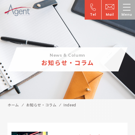
Tel
Mail
Menu
News & Column
お知らせ・コラム
ホーム
お知らせ・コラム
Indeed