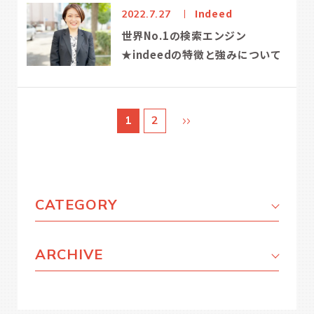
Indeed
2022.7.27
世界No.1の検索エンジン
★indeedの特徴と強みについて
1
2
CATEGORY
ARCHIVE