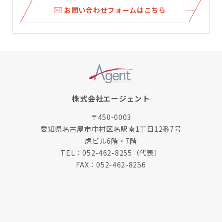
ら
お問い合わせフォームはこちら
株式会社エージェント
〒450-0003
愛知県名古屋市中村区名駅南1丁目12番7号
虎ビル6階・7階
TEL：
052-462-8255
（代表）
FAX：052-462-8256