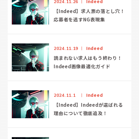
Indeed
2024.11.26
【Indeed】求人票の落とし穴！
応募者を逃すNG表現集
Indeed
2024.11.19
読まれない求人はもう終わり！
Indeed画像最適化ガイド
Indeed
2024.11.1
【Indeed】Indeedが選ばれる
理由について徹底追及！