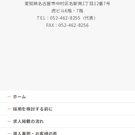
愛知県名古屋市中村区名駅南1丁目12番7号
虎ビル6階・7階
TEL：
052-462-8255
（代表）
FAX：052-462-8256
ホーム
採用を検討する前に
求人掲載の流れ
導入事例・お客様の声