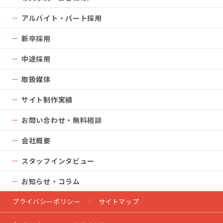
アルバイト・パート採用
新卒採用
中途採用
取扱媒体
サイト制作実績
お問い合わせ・無料相談
会社概要
スタッフインタビュー
お知らせ・コラム
プライバシーポリシー
サイトマップ