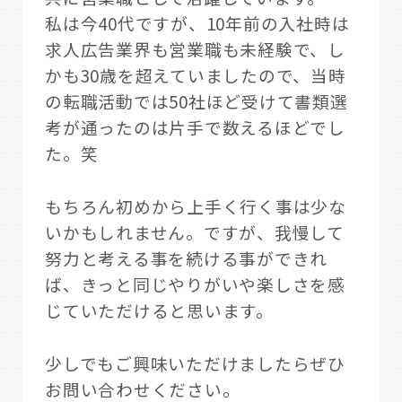
私は今40代ですが、10年前の入社時は
求人広告業界も営業職も未経験で、し
かも30歳を超えていましたので、当時
の転職活動では50社ほど受けて書類選
考が通ったのは片手で数えるほどでし
た。笑
もちろん初めから上手く行く事は少な
いかもしれません。ですが、我慢して
努力と考える事を続ける事ができれ
ば、きっと同じやりがいや楽しさを感
じていただけると思います。
少しでもご興味いただけましたらぜひ
お問い合わせください。