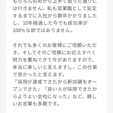
もちろん初めから上手く狙った通りに
は行きません。私も営業職として安定
するまでに入社から数年かかりました
し、10年経過した今でも成功率が
100％な訳ではありません。
それでも多くのお客様にご信頼いただ
き、そしてそのご信頼にお応えすべく
努力を重ねてきて今がありますので、
本当に楽しいと言えますし、この仕事
で良かったと言えます。
「採用が達成できたから新店舗をオー
プンできた」「良い人が採用できたか
らよりよい会社になった」など、嬉し
いお言葉も多数です。