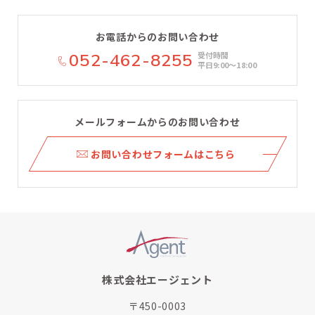
お電話からのお問い合わせ
052-462-8255
受付時間
平日9:00〜18:00
メールフォームからのお問い合わせ
ら
お問い合わせフォームはこちら
株式会社エージェント
〒450-0003