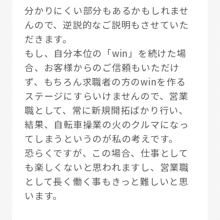
分かりにくい部分もあるかもしれませ
んので、逆説的なご説明もさせていた
だきます。
もし、自分本位の「win」を続けた場
合、お客様からのご信頼もいただけ
ず、もちろん求職者の方のwinを作る
ステージにすらいけませんので、営業
職として、常に新規開拓ばかり行い、
結果、自転車操業の火のクルマになっ
てしまうというのが私の考えです。
恐らくですが、この場合、仕事として
も楽しくないと思われますし、営業職
として長く働く事もきっと難しいと思
います。