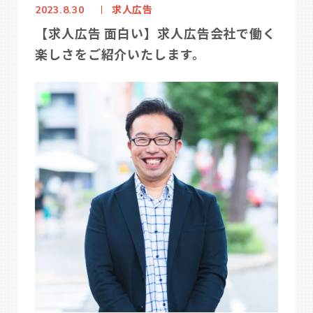
求人広告
2023.8.30
【求人広告 面白い】求人広告会社で働く
楽しさをご紹介いたします。