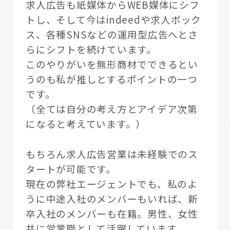
求人広告も紙媒体からWEB媒体にシフ
トし、そして今はindeedや求人ボック
ス、各種SNSなどの運用型広告へとさ
らにシフトを続けています。
このやりがいを無形商材でできるとい
うのも私が推しとするポイントの一つ
です。
（全ては自分の考え方とアイデア次第
になると考えています。）
もちろん求人広告営業は未経験でのス
タートが可能です。
現在の弊社エージェントでも、私のよ
うに中途入社のメンバーもいれば、新
卒入社のメンバーも在籍。男性、女性
共に営業職として活躍しています。