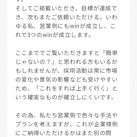
そしてご掲載いただき、目標が達成で
き、次もまたご依頼いただける。いわ
ゆる私、営業側にもwinが成立し、こ
れで3つのwinが成立します。
ここまででご覧いただきますと「簡単
じゃないの？」と思われる方もいるか
もしれませんが、採用活動は常に市場
の変化や景気の影響なども受けやすい
ため、「これをすれば上手く行く」と
いう確実なものが確立しにくいです。
その為、私たち営業側で色々な手法や
プランを考えますが、これが企業様側
にご納得いただけるかはまた別の問