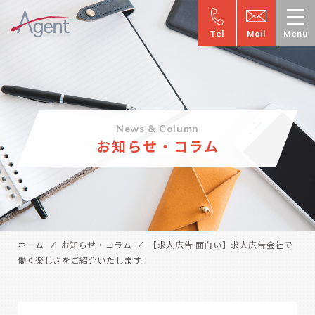
Tel
Mail
Menu
News & Column
お知らせ・コラム
ホーム
お知らせ・コラム
【求人広告 面白い】求人広告会社で
働く楽しさをご紹介いたします。