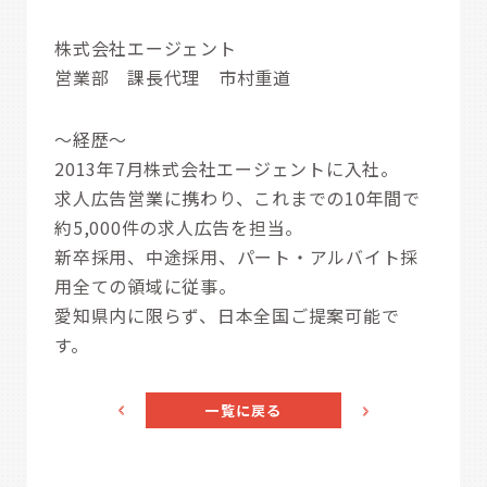
株式会社エージェント
営業部 課長代理 市村重道
～経歴～
2013年7月株式会社エージェントに入社。
求人広告営業に携わり、これまでの10年間で
約5,000件の求人広告を担当。
新卒採用、中途採用、パート・アルバイト採
用全ての領域に従事。
愛知県内に限らず、日本全国ご提案可能で
す。
一覧に戻る