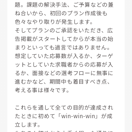
題。課題の解決手法、ご予算などの兼
ね合いから、初回のプラン作成後も
色々なやり取りが発生します。
そしてプランのご承認をいただき、広
告掲載がスタートしてからが本当の始
まりといっても過言ではありません。
想定していた応募数が入るか、ターゲ
ットとしていた求職者からの応募が入
るか、面接などの選考フローに無事に
進むかなど、期間中も着目すべき点、
考える事は様々です。
これらを通して全ての目的が達成され
たときに初めて「win-win-win」が成
立します。