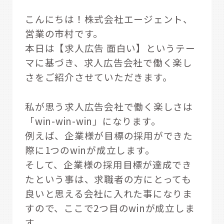
こんにちは！株式会社エージェント、
営業の市村です。
本日は【求人広告 面白い】というテー
マに基づき、求人広告会社で働く楽し
さをご紹介させていただきます。
私が思う求人広告会社で働く楽しさは
「win-win-win」になります。
例えば、企業様が目標の採用ができた
際に1つのwinが成立します。
そして、企業様の採用目標が達成でき
たという事は、求職者の方にとっても
良いと思える会社に入れた事になりま
すので、ここで2つ目のwinが成立しま
す。