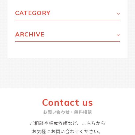
CATEGORY
ARCHIVE
Contact us
お問い合わせ・無料相談
ご相談や掲載依頼など、こちらから
お気軽にお問い合わせください。