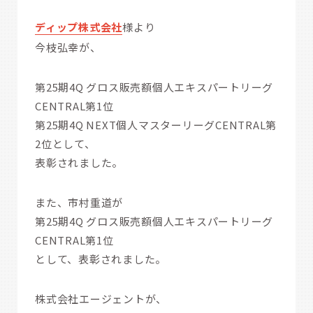
ディップ株式会社
様より
今枝弘幸が、
第25期4Q グロス販売額個人エキスパートリーグ
CENTRAL第1位
第25期4Q NEXT個人マスターリーグCENTRAL第
2位として、
表彰されました。
また、市村重道が
第25期4Q グロス販売額個人エキスパートリーグ
CENTRAL第1位
として、表彰されました。
株式会社エージェントが、