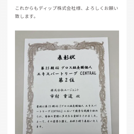
これからもディップ株式会社様、よろしくお願い
致します。