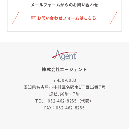
メールフォームからのお問い合わせ
ら
お問い合わせフォームはこちら
株式会社エージェント
〒450-0003
愛知県名古屋市中村区名駅南1丁目12番7号
虎ビル6階・7階
TEL：
052-462-8255
（代表）
FAX：052-462-8256