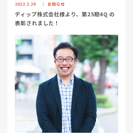
お知らせ
2022.3.29
ディップ株式会社様より、第25期4Q の
表彰されました！