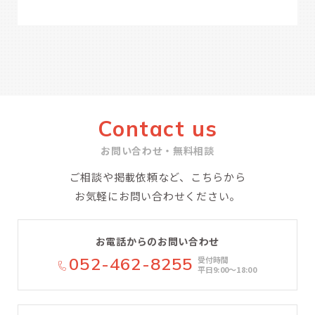
Contact us
お問い合わせ・無料相談
ご相談や掲載依頼など、こちらから
お気軽にお問い合わせください。
お電話からのお問い合わせ
052-462-8255
受付時間
平日9:00〜18:00