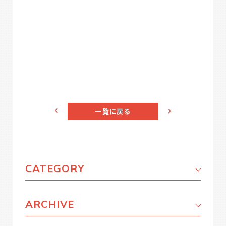
一覧に戻る
CATEGORY
ARCHIVE