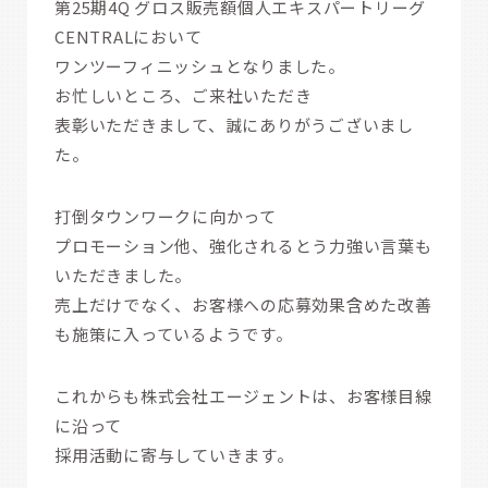
第25期4Q グロス販売額個人エキスパートリーグ
CENTRALにおいて
ワンツーフィニッシュとなりました。
お忙しいところ、ご来社いただき
表彰いただきまして、誠にありがうございまし
た。
打倒タウンワークに向かって
プロモーション他、強化されるとう力強い言葉も
いただきました。
売上だけでなく、お客様への応募効果含めた改善
も施策に入っているようです。
これからも株式会社エージェントは、お客様目線
に沿って
採用活動に寄与していきます。