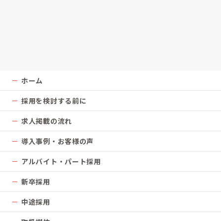
ホーム
採用を検討する前に
求人掲載の流れ
導入事例・お客様の声
アルバイト・パート採用
新卒採用
中途採用