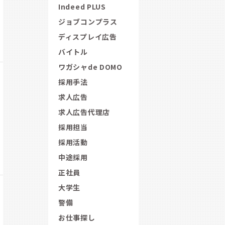
Indeed PLUS
ジョブコンプラス
ディスプレイ広告
バイトル
ワガシャde DOMO
採用手法
求人広告
求人広告代理店
採用担当
採用活動
中途採用
正社員
大学生
警備
お仕事探し