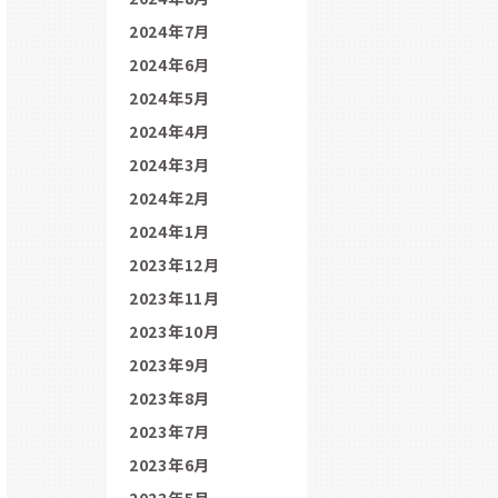
2024年7月
2024年6月
2024年5月
2024年4月
2024年3月
2024年2月
2024年1月
2023年12月
2023年11月
2023年10月
2023年9月
2023年8月
2023年7月
2023年6月
2023年5月