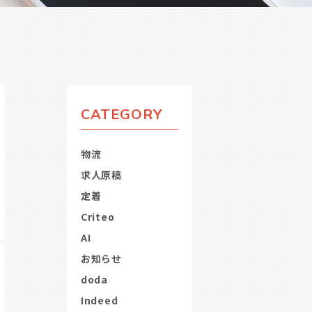
CATEGORY
物流
求人原稿
定着
Criteo
AI
お知らせ
doda
Indeed