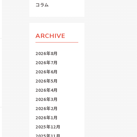
コラム
ARCHIVE
2026年8月
2026年7月
2026年6月
2026年5月
2026年4月
2026年3月
2026年2月
2026年1月
2025年12月
2025年11月