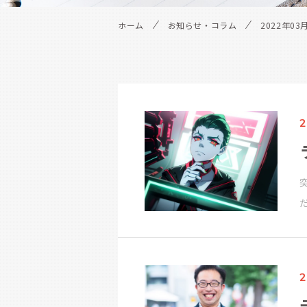
ホーム
お知らせ・コラム
2022年03
2
2