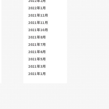
2022年2月
2022年1月
2021年12月
2021年11月
2021年10月
2021年8月
2021年7月
2021年6月
2021年5月
2021年3月
2021年1月