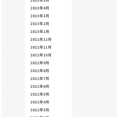
2023年4月
2023年3月
2023年2月
2023年1月
2022年12月
2022年11月
2022年10月
2022年9月
2022年8月
2022年7月
2022年6月
2022年5月
2022年4月
2022年3月