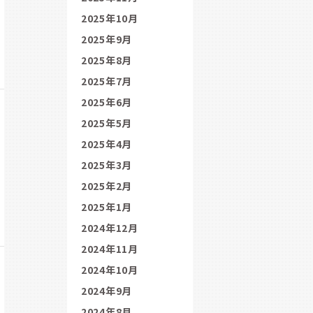
2025年10月
2025年9月
2025年8月
2025年7月
2025年6月
2025年5月
2025年4月
2025年3月
2025年2月
2025年1月
2024年12月
2024年11月
2024年10月
2024年9月
2024年8月