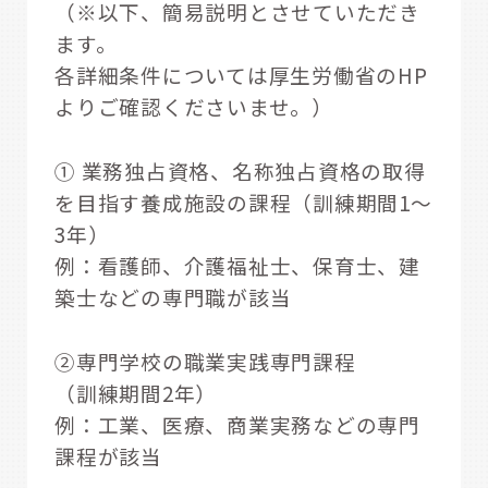
（※以下、簡易説明とさせていただき
ます。
各詳細条件については厚生労働省のHP
よりご確認くださいませ。）
① 業務独占資格、名称独占資格の取得
を目指す養成施設の課程（訓練期間1～
3年）
例：看護師、介護福祉士、保育士、建
築士などの専門職が該当
➁専門学校の職業実践専門課程
（訓練期間2年）
例：工業、医療、商業実務などの専門
課程が該当