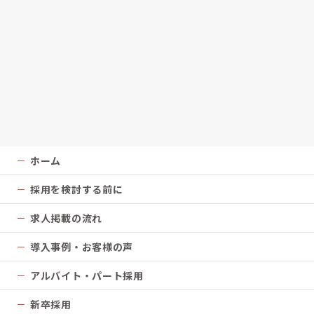
ホーム
採用を検討する前に
求人掲載の流れ
導入事例・お客様の声
アルバイト・パート採用
新卒採用