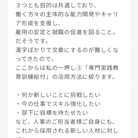
３つとも目的は共通しており、
働く方々の主体的な能力開発やキャリ
ア形成を支援し、
雇用の安定と就職の促進を図ること。
だそうです。
漢字ばかりで文章にするのが難しくな
ってきたので、
ここからは私の一押し③「専門実践教
育訓練給付」の活用方法に絞ります。
・何か新しいことに挑戦したい
・今の仕事でスキル強化したい
・部下に目標を持たせたい
など、人事のご担当者様ご自身にも、
これから採用される新しい人材に対し