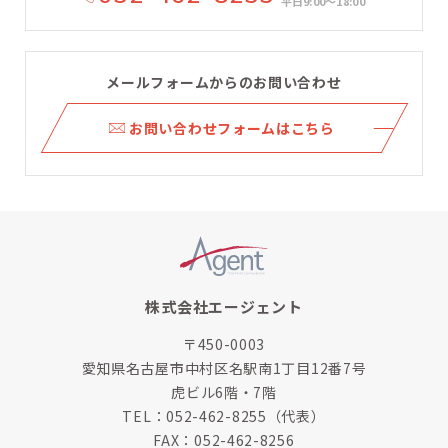
平日9:00〜18:00
メールフォームからのお問い合わせ
ら
お問い合わせフォームはこちら
株式会社エージェント
〒450-0003
愛知県名古屋市中村区名駅南1丁目12番7号
虎ビル6階・7階
TEL：
052-462-8255
（代表）
FAX：052-462-8256