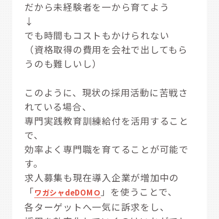
だから未経験者を一から育てよう
↓
でも時間もコストもかけられない
（資格取得の費用を会社で出してもら
うのも難しいし）
このように、現状の採用活動に苦戦さ
れている場合、
専門実践教育訓練給付を活用すること
で、
効率よく専門職を育てることが可能で
す。
求人募集も現在導入企業が増加中の
「
」を使うことで、
ワガシャdeDOMＯ
各ターゲットへ一気に訴求をし、