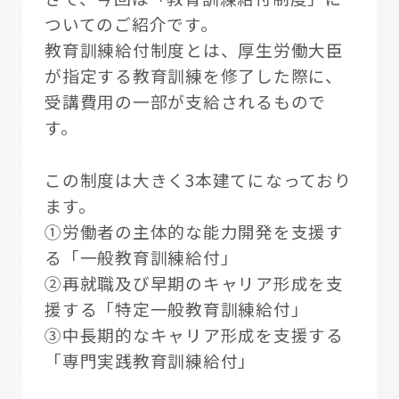
ついてのご紹介です。
教育訓練給付制度とは、厚生労働大臣
が指定する教育訓練を修了した際に、
受講費用の一部が支給されるもので
す。
この制度は大きく3本建てになっており
ます。
①労働者の主体的な能力開発を支援す
る「一般教育訓練給付」
➁再就職及び早期のキャリア形成を支
援する「特定一般教育訓練給付」
③中長期的なキャリア形成を支援する
「専門実践教育訓練給付」