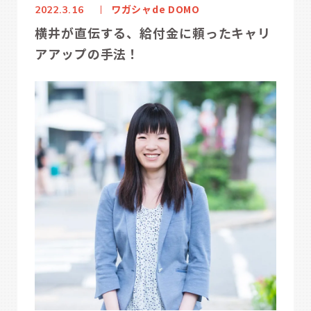
ワガシャde DOMO
2022.3.16
横井が直伝する、給付金に頼ったキャリ
アアップの手法！