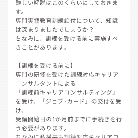
難しい解説はこのくらいにしておきま
す。
専門実戦教育訓練給付について、知識
は深まりましたでしょうか？
ちなみに、訓練を受ける前に実施すべ
きことがあります。
【訓練を受ける前に】
専門の研修を受けた訓練対応キャリア
コンサルタントによる
「訓練前キャリアコンサルティング」
を受け、「ジョブ･カード」の交付を受
け、
受講開始日の1か月前までに手続きを行
う必要があります。
ちなみに私横井も訓練対応キャリアコ