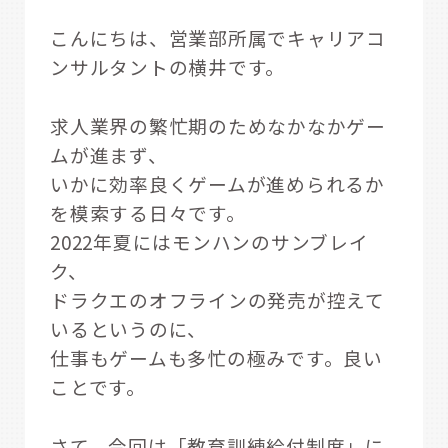
こんにちは、営業部所属でキャリアコ
ンサルタントの横井です。
求人業界の繁忙期のためなかなかゲー
ムが進まず、
いかに効率良くゲームが進められるか
を模索する日々です。
2022年夏にはモンハンのサンブレイ
ク、
ドラクエのオフラインの発売が控えて
いるというのに、
仕事もゲームも多忙の極みです。良い
ことです。
さて、今回は「教育訓練給付制度」に