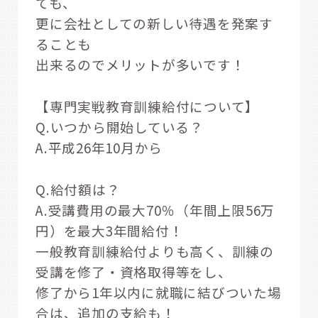
ても、
更に会社としての新しい待遇を発案す
ることも
出来るのでメリットが多いです！
【専門実戦教育訓練給付について】
Q.いつから開始している？
A.平成26年10月から
Q.給付額は？
A.受講費用の最大70％（年間上限56万
円）を最大3年間給付！
一般教育訓練給付よりも高く、訓練の
受講を修了・資格取得等をし、
修了から1年以内に就職に結びついた場
合は、追加の支給も！