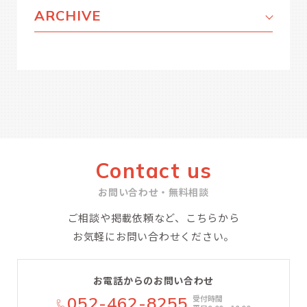
ARCHIVE
Contact us
お問い合わせ・無料相談
ご相談や掲載依頼など、こちらから
お気軽にお問い合わせください。
お電話からのお問い合わせ
052-462-8255
受付時間