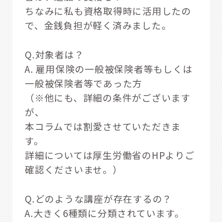
ちなみに私も資格取得時に活用したの
で、金銭負担が軽く済みました。
Q.対象者は？
A. 雇用保険の一般被保険者等もしくは
一般被保険者等であった方
（※他にも、詳細の条件がございます
が、
本コラムでは割愛させていただきま
す。
詳細については厚生労働省のHPよりご
確認くださいませ。）
Q.どのような講座が存在するの？
A.大きく6種類に分類されています。