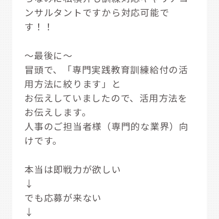
ンサルタントですから対応可能で
す！！
～最後に～
冒頭で、「専門実践教育訓練給付の活
用方法に絞ります」と
お伝えしていましたので、
活用方法を
お伝えします。
人事のご担当者様（専門的な業界）向
けです。
本当は即戦力が欲しい
↓
でも応募が来ない
↓