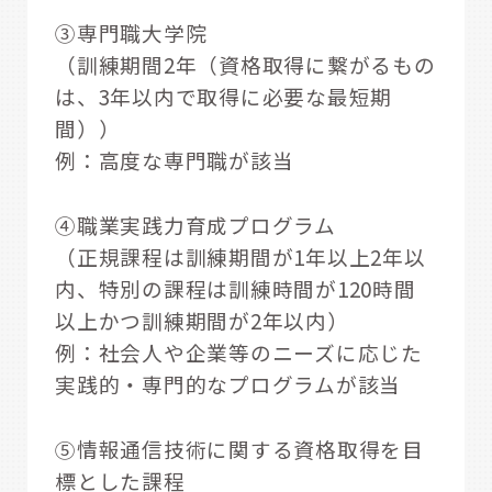
③専門職大学院
（訓練期間2年（資格取得に繋がるもの
は、3年以内で取得に必要な最短期
間））
例：高度な専門職が該当
④職業実践力育成プログラム
（正規課程は訓練期間が1年以上2年以
内、特別の課程は訓練時間が120時間
以上かつ訓練期間が2年以内）
例：社会人や企業等のニーズに応じた
実践的・専門的なプログラムが該当
⑤情報通信技術に関する資格取得を目
標とした課程