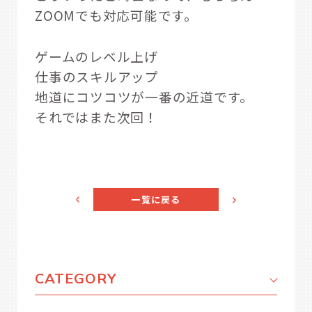
ZOOMでも対応可能です。
ゲームのレベル上げ
仕事のスキルアップ
地道にコツコツが一番の近道です。
それではまた次回！
一覧に戻る
CATEGORY