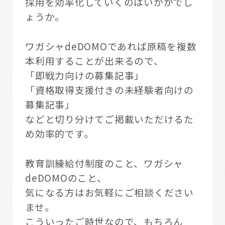
採用を効率化していくのはいかがでし
ょうか。
ワガシャdeDOMOであれば原稿を複数
本利用することが出来るので、
「即戦力向けの募集記事」
「資格取得支援付きの未経験者向けの
募集記事」
などと切り分けてご掲載いただけるた
め効率的です。
教育訓練給付制度のこと、ワガシャ
deDOMOのこと、
気になる方はお気軽にご相談ください
ませ。
こういったご時世なので、もちろん