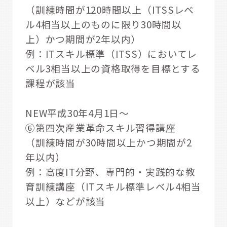
（訓練時間が120時間以上（ITSSレベ
ル4相当以上のものに限り30時間以
上）かつ期間が2年以内）
例：ITスキル標準（ITSS）においてレ
ベル3相当以上の資格取得を目標とする
課程が該当
NEW平成30年4月1日～
⑥第四次産業革命スキル習得講座
（訓練時間が30時間以上かつ期間が2
年以内）
例：高度IT分野、専門的・実践的な教
育訓練講座（ITスキル標準レベル4相当
以上）などが該当