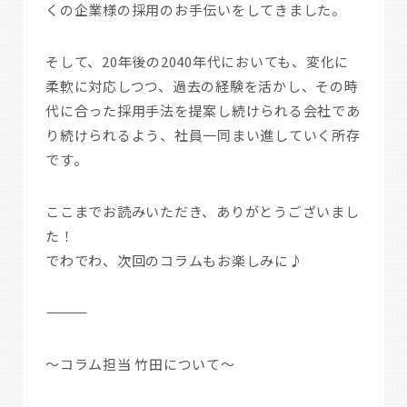
くの企業様の採用のお手伝いをしてきました。
そして、20年後の2040年代においても、変化に
柔軟に対応しつつ、過去の経験を活かし、その時
代に合った採用手法を提案し続けられる会社であ
り続けられるよう、社員一同まい進していく所存
です。
ここまでお読みいただき、ありがとうございまし
た！
でわでわ、次回のコラムもお楽しみに♪
――――――――――
～コラム担当 竹田について～