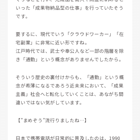
いった「成果物納品型の仕事」を行っていたそう
です。
要するに、現代でいう「クラウドワーカー」「在
宅副業」に非常に近い形ですね。
江戸時代では、武士や奉公人など一部の階層を除
き「通勤」という概念がありませんでしたから。
そういう歴史の裏付けからも、「通勤」という概
念が希薄になるであろう近未来において、「成果
主義」社会へと転化していくことは、あながち間
違いではない気がしています。
【”まめぞう”流行りましたね…】
日本で携帯電話が日常的に普及したのは、1990