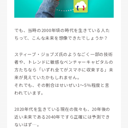
でも、当時の2000年頃の時代を生きている人た
ちって、こんな未来を想像できたでしょうか？
スティーブ・ジョブズ氏のようなごく一部の技術
者や、トレンドに敏感なベンチャーキャピタルの
方たちなら「いずれ全てがスマホに収束する」未
来が見えていたかもしれません。
それでも、その割合はせいぜい1〜5％程度と言
われています。
2020年代を生きている現在の我々も、20年後の
近い未来である2040年ですら正確には予測でき
ないはず…。