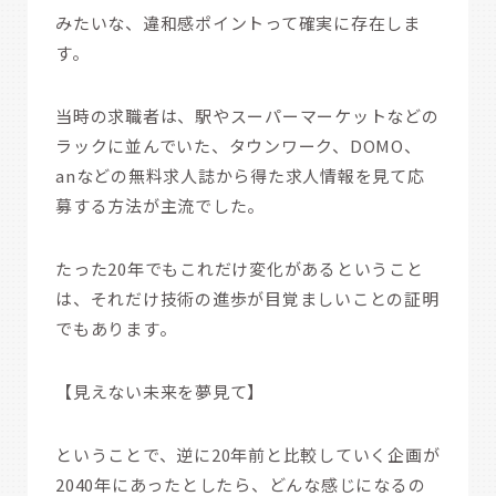
みたいな、違和感ポイントって確実に存在しま
す。
当時の求職者は、駅やスーパーマーケットなどの
ラックに並んでいた、タウンワーク、DOMO、
anなどの無料求人誌から得た求人情報を見て応
募する方法が主流でした。
たった20年でもこれだけ変化があるということ
は、それだけ技術の進歩が目覚ましいことの証明
でもあります。
【見えない未来を夢見て】
ということで、逆に20年前と比較していく企画が
2040年にあったとしたら、どんな感じになるの