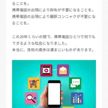
ることを。
携帯電話の出現により財布が不要になることを。
携帯電話の出現により翻訳コンニャクが不要にな
ることを。
この20年くらいの間で、携帯電話ひとつで何でも
できるような社会になりました。
本当に、技術の進歩は凄まじいものがあります。