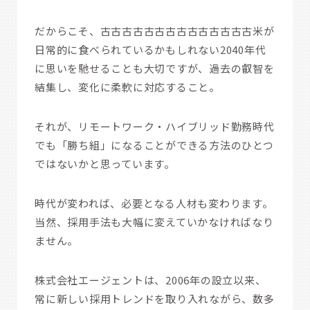
だからこそ、古古古古古古古古古古古古古古米が
日常的に食べられているかもしれない2040年代
に思いを馳せることも大切ですが、過去の叡智を
結集し、変化に柔軟に対応すること。
それが、リモートワーク・ハイブリッド勤務時代
でも「勝ち組」になることができる方法のひとつ
ではないかと思っています。
時代が変われば、必要となる人材も変わります。
当然、採用手法も大幅に変えていかなければなり
ません。
株式会社エージェントは、2006年の設立以来、
常に新しい採用トレンドを取り入れながら、数多