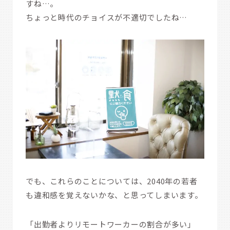
すね…。
ちょっと時代のチョイスが不適切でしたね…
でも、これらのことについては、2040年の若者
も違和感を覚えないかな、と思ってしまいます。
「出勤者よりリモートワーカーの割合が多い」