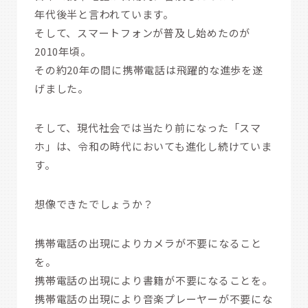
年代後半と言われています。
そして、スマートフォンが普及し始めたのが
2010年頃。
その約20年の間に携帯電話は飛躍的な進歩を遂
げました。
そして、現代社会では当たり前になった「スマ
ホ」は、令和の時代においても進化し続けていま
す。
想像できたでしょうか？
携帯電話の出現によりカメラが不要になること
を。
携帯電話の出現により書籍が不要になることを。
携帯電話の出現により音楽プレーヤーが不要にな