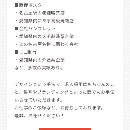
■販促ポスター
・名古屋駅の老舗喫茶店
・愛知県内にある高級焼肉店
■会社パンフレット
・愛知県内の大手製造系企業
・あの名古屋名物に関わる会社
■ロゴ制作
・愛知県内の介護系企業
など、多数の実績あり。
デザインという手法で、求人採用はもちろんのこ
と、集客やブランディングといった面でもお手伝
いさせていただきます。
お仕事のご依頼など、お待ちしております。
是非、お任せください！