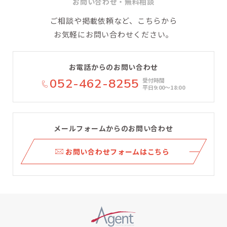
お問い合わせ・無料相談
ご相談や掲載依頼など、こちらから
お気軽にお問い合わせください。
お電話からのお問い合わせ
052-462-8255
受付時間
平日9:00〜18:00
メールフォームからのお問い合わせ
ら
お問い合わせフォームはこちら