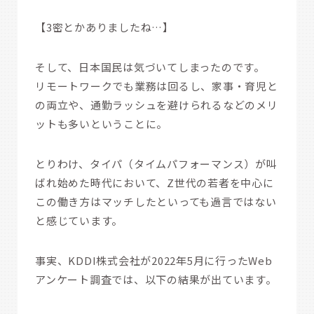
【3密とかありましたね…】
そして、日本国民は気づいてしまったのです。
リモートワークでも業務は回るし、家事・育児と
の両立や、通勤ラッシュを避けられるなどのメリ
ットも多いということに。
とりわけ、タイパ（タイムパフォーマンス）が叫
ばれ始めた時代において、Z世代の若者を中心に
この働き方はマッチしたといっても過言ではない
と感じています。
事実、KDDI株式会社が2022年5月に行ったWeb
アンケート調査では、以下の結果が出ています。