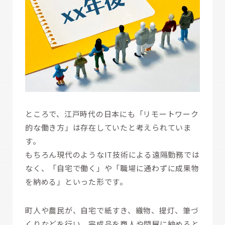
ところで、江戸時代の日本にも「リモートワーク
的な働き方」は存在していたと考えられていま
す。
もちろん現代のようなIT技術による遠隔勤務では
なく、「自宅で働く」や「職場に通わずに成果物
を納める」といった形です。
町人や農民が、自宅で紙すき、織物、提灯、筆づ
くりなどを行い、完成品を商人や問屋に納めると