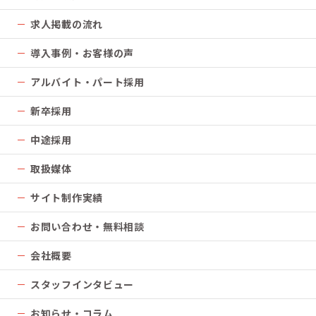
求人掲載の流れ
導入事例・お客様の声
アルバイト・パート採用
新卒採用
中途採用
取扱媒体
サイト制作実績
お問い合わせ・無料相談
会社概要
スタッフインタビュー
お知らせ・コラム