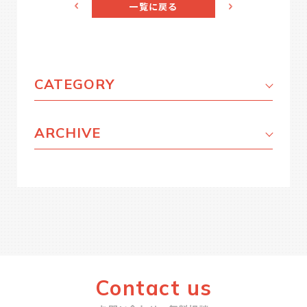
一覧に戻る
CATEGORY
ARCHIVE
Contact us