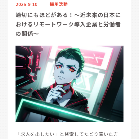
採用活動
2025.9.10
適切にもほどがある！～近未来の日本に
おけるリモートワーク導入企業と労働者
の関係～
「求人を出したい」と検索してたどり着いた方