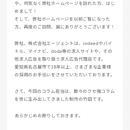
や、何気なく弊社ホームページを訪れた方、はじ
めまして！
そして、弊社ホームページを以前ご覧になった
方、再度のご訪問、誠にありがとうございます！
弊社、株式会社エージェントは、indeedやバイ
トル、マイナビ、doda等の求人サイトや、その
他求人広告を取り扱う求人広告代理店です。
愛知県名古屋市で18年以上、さまざまな企業様
の採用のお手伝いをさせていただいております。
さて、今回のコラム担当は、数々のクセ強コラム
を世に生み出してきました制作の竹田です。
あらかじめお断りしておきます。