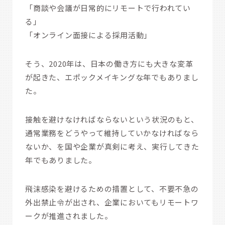
「商談や会議が日常的にリモートで行われてい
る」
「オンライン面接による採用活動」
そう、2020年は、日本の働き方にも大きな変革
が起きた、エポックメイキングな年でもありまし
た。
接触を避けなければならないという状況のもと、
通常業務をどうやって維持していかなければなら
ないか、を国や企業が真剣に考え、実行してきた
年でもありました。
飛沫感染を避けるための措置として、不要不急の
外出禁止令が出され、企業においてもリモートワ
ークが推進されました。