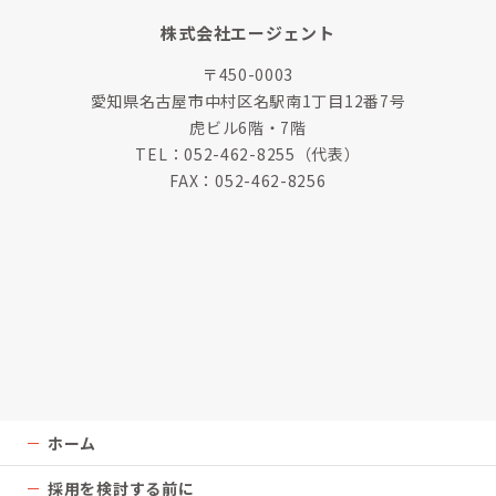
株式会社エージェント
〒450-0003
愛知県名古屋市中村区名駅南1丁目12番7号
虎ビル6階・7階
TEL：
052-462-8255
（代表）
FAX：052-462-8256
ホーム
採用を検討する前に