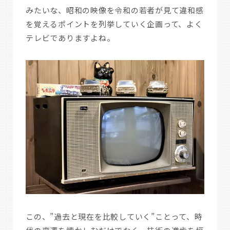
みたいな、昭和の映像を令和の若者が見て違和感
を覚えるポイントを列挙していく企画って、よく
テレビでありますよね。
この、”過去と現在を比較していく”ことって、時