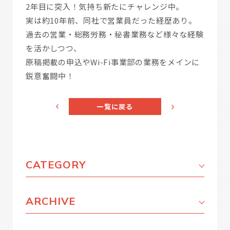
2年目に突入！気持ち新たにチャレンジ中。
実は約10年前、同社で営業員だった経歴あり。
過去の営業・総務労務・秘書業務など様々な経験
を活かしつつ、
原稿掲載の申込やWi-Fi事業部の業務をメインに
鋭意奮闘中！
一覧に戻る
CATEGORY
ARCHIVE