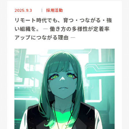
採用活動
2025.9.3
リモート時代でも、育つ・つながる・強
い組織を。 ― 働き方の多様性が定着率
アップにつながる理由 ―