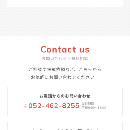
Contact us
お問い合わせ・無料相談
ご相談や掲載依頼など、こちらから
お気軽にお問い合わせください。
お電話からのお問い合わせ
052-462-8255
受付時間
平日9:00〜18:00