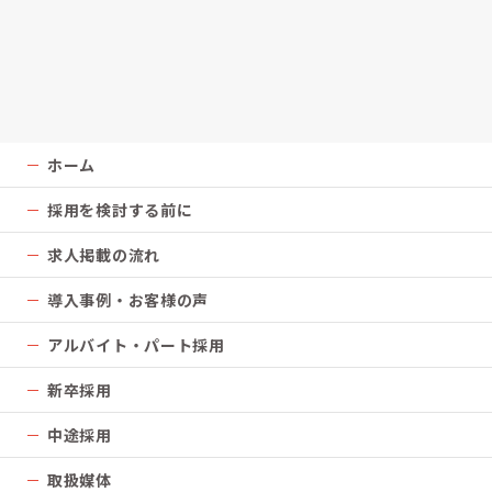
ホーム
採用を検討する前に
求人掲載の流れ
導入事例・お客様の声
アルバイト・パート採用
新卒採用
中途採用
取扱媒体