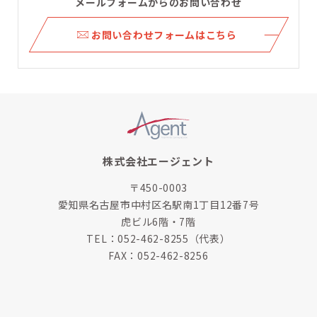
メールフォームからのお問い合わせ
ら
お問い合わせフォームはこちら
株式会社エージェント
〒450-0003
愛知県名古屋市中村区名駅南1丁目12番7号
虎ビル6階・7階
TEL：
052-462-8255
（代表）
FAX：052-462-8256