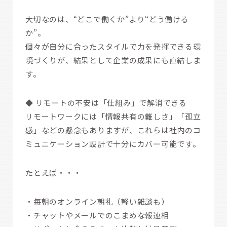
大切なのは、“どこで働くか”より“どう働ける
か”。
個々が自分に合ったスタイルで力を発揮できる環
境づくりが、結果として企業の成果にも直結しま
す。
◆ リモートの不安は「仕組み」で解消できる
リモートワークには「情報共有の難しさ」「孤立
感」などの懸念もありますが、これらは社内のコ
ミュニケーション設計で十分にカバー可能です。
たとえば・・・
・毎朝のオンライン朝礼（軽い雑談も）
・チャットやメールでのこまめな報連相