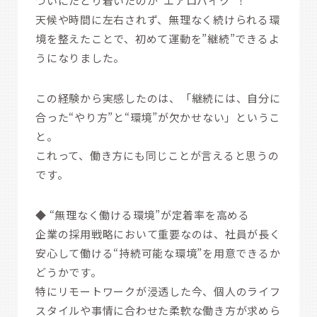
ついにたどり着いたのが“エアロバイク”！
天候や時間に左右されず、無理なく続けられる環
境を整えたことで、初めて運動を”継続”できるよ
うになりました。
この経験から実感したのは、「継続には、自分に
合った“やり方”と“環境”が欠かせない」というこ
と。
これって、働き方にも同じことが言えると思うの
です。
◆ “無理なく働ける環境”が定着率を高める
企業の採用戦略において重要なのは、社員が長く
安心して働ける“持続可能な環境”を用意できるか
どうかです。
特にリモートワークが浸透した今、個人のライフ
スタイルや事情に合わせた柔軟な働き方が求めら