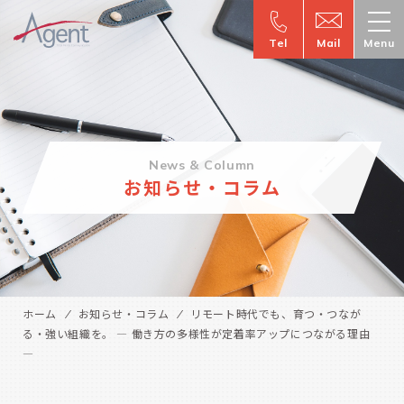
Tel
Mail
Menu
News & Column
お知らせ・コラム
ホーム
お知らせ・コラム
リモート時代でも、育つ・つなが
る・強い組織を。 ― 働き方の多様性が定着率アップにつながる理由
―