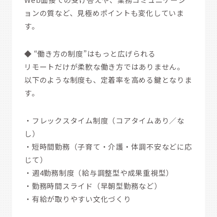
ョンの質など、見極めポイントも変化していま
す。
◆ “働き方の制度”はもっと広げられる
リモートだけが柔軟な働き方ではありません。
以下のような制度も、定着率を高める鍵となりま
す。
・フレックスタイム制度（コアタイムあり／な
し）
・短時間勤務（子育て・介護・体調不安などに応
じて）
・週4勤務制度（給与調整型や成果重視型）
・勤務時間スライド（早朝型勤務など）
・有給が取りやすい文化づくり