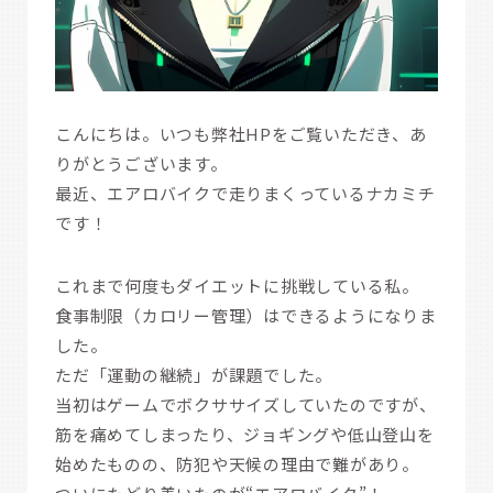
こんにちは。いつも弊社HPをご覧いただき、あ
りがとうございます。
最近、エアロバイクで走りまくっているナカミチ
です！
これまで何度もダイエットに挑戦している私。
食事制限（カロリー管理）はできるようになりま
した。
ただ「運動の継続」が課題でした。
当初はゲームでボクササイズしていたのですが、
筋を痛めてしまったり、ジョギングや低山登山を
始めたものの、防犯や天候の理由で難があり。