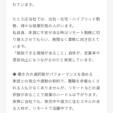
れています。
たとえば当社では、出社・在宅・ハイブリッド勤
務、様々な就業形態の人がいます。
私自身、体調に不安がある時はリモート勤務に切
り替えさせてもらい、無理なく業務に向き合えて
います。
「相談できる環境があること」自体が、定着率や
意欲向上にもつながるのだと実感しています。
◆ 働き方の選択肢がパフォーマンスを高める
家庭との両立や通勤の制約で、離職を余儀なくさ
れる人も少なくありませんが、リモートなどの選
択肢があることで就業のハードルは下がります。
実際に当社でも、育児中や遠方に住むスキルのあ
る人材が、リモートで活躍中です。