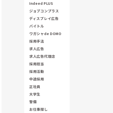
Indeed PLUS
ジョブコンプラス
ディスプレイ広告
バイトル
ワガシャde DOMO
採用手法
求人広告
求人広告代理店
採用担当
採用活動
中途採用
正社員
大学生
警備
お仕事探し