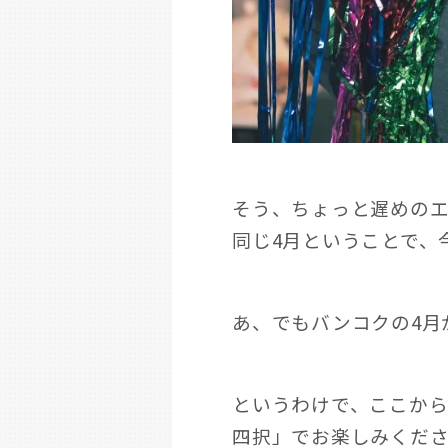
そう、ちょっと遅めの
同じ4月ということで、
あ、でもバンコクの4月
というわけで、ここから
四択」でお楽しみくだ