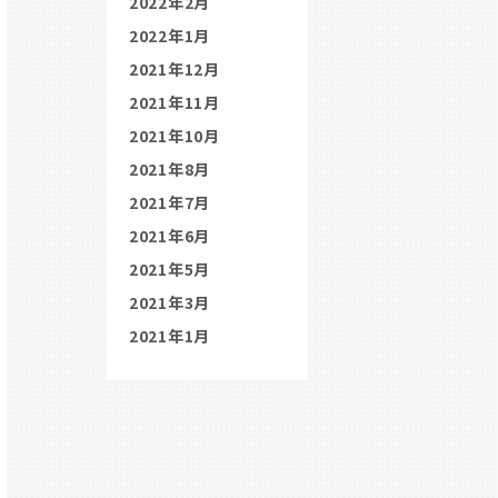
2022年2月
2022年1月
2021年12月
2021年11月
2021年10月
2021年8月
2021年7月
2021年6月
2021年5月
2021年3月
2021年1月