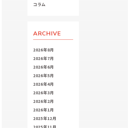
コラム
ARCHIVE
2026年8月
2026年7月
2026年6月
2026年5月
2026年4月
2026年3月
2026年2月
2026年1月
2025年12月
2025年11月