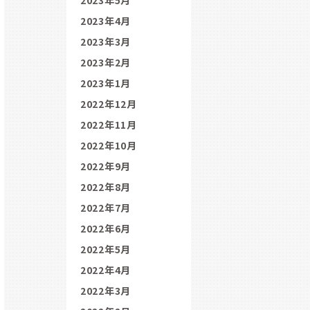
2023年4月
2023年3月
2023年2月
2023年1月
2022年12月
2022年11月
2022年10月
2022年9月
2022年8月
2022年7月
2022年6月
2022年5月
2022年4月
2022年3月