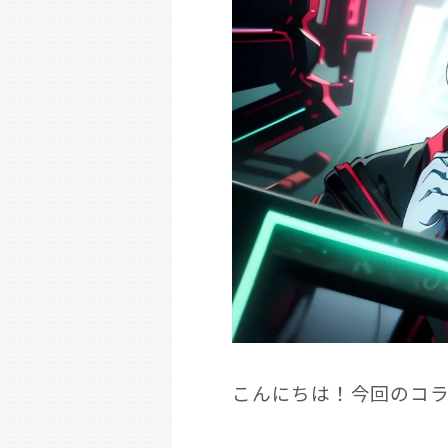
こんにちは！今回のコ