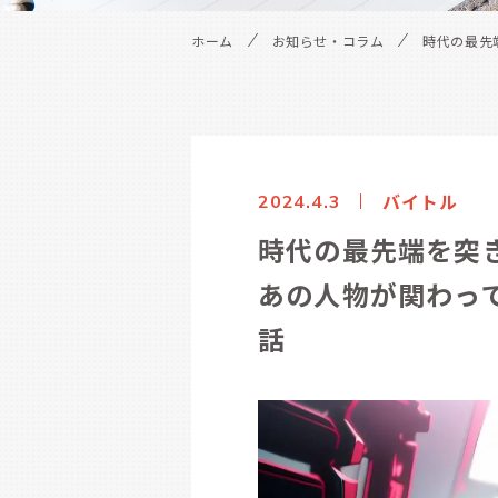
ホーム
お知らせ・コラム
時代の最先
バイトル
2024.4.3
時代の最先端を突
あの人物が関わっ
話