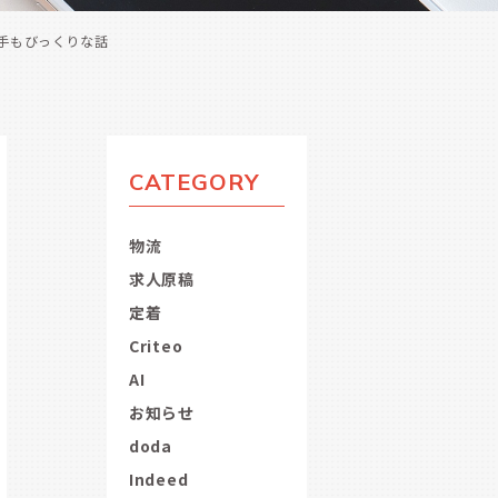
手もびっくりな話
CATEGORY
物流
求人原稿
定着
Criteo
AI
お知らせ
doda
Indeed