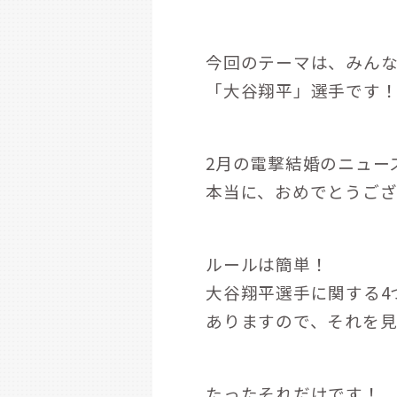
今回のテーマは、みん
「大谷翔平」選手です
2月の電撃結婚のニュー
本当に、おめでとうご
ルールは簡単！
大谷翔平選手に関する4
ありますので、それを見
たったそれだけです！