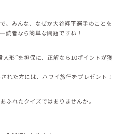
ムで、みんな、なぜか大谷翔平選手のことを
ビー読者なら簡単な問題ですね！
君人形”を担保に、正解なら10ポイントが獲
得された方には、ハワイ旅行をプレゼント！
ちあふれたクイズではありませんか。