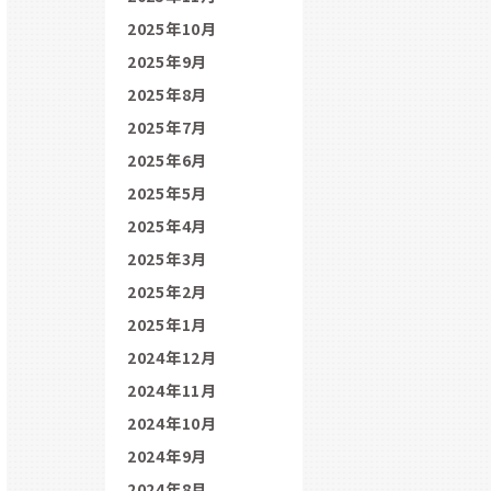
2025年10月
2025年9月
2025年8月
2025年7月
2025年6月
2025年5月
2025年4月
2025年3月
2025年2月
2025年1月
2024年12月
2024年11月
2024年10月
2024年9月
2024年8月