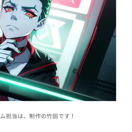
ラム担当は、制作の竹田です！