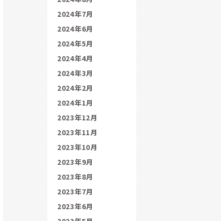
2024年7月
2024年6月
2024年5月
2024年4月
2024年3月
2024年2月
2024年1月
2023年12月
2023年11月
2023年10月
2023年9月
2023年8月
2023年7月
2023年6月
2023年5月