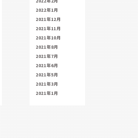
2022年2月
2022年1月
2021年12月
2021年11月
2021年10月
2021年8月
2021年7月
2021年6月
2021年5月
2021年3月
2021年1月