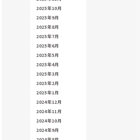
2025年10月
2025年9月
2025年8月
2025年7月
2025年6月
2025年5月
2025年4月
2025年3月
2025年2月
2025年1月
2024年12月
2024年11月
2024年10月
2024年9月
2024年8月