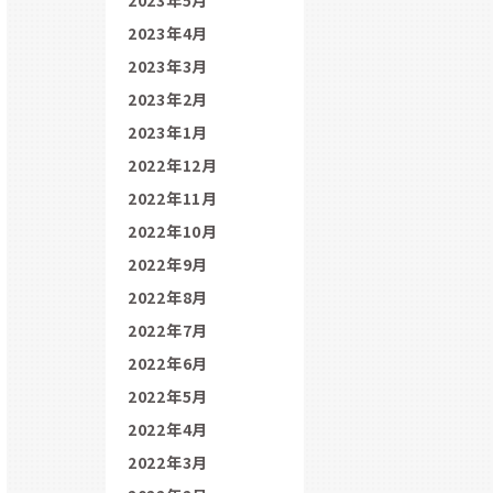
2023年4月
2023年3月
2023年2月
2023年1月
2022年12月
2022年11月
2022年10月
2022年9月
2022年8月
2022年7月
2022年6月
2022年5月
2022年4月
2022年3月