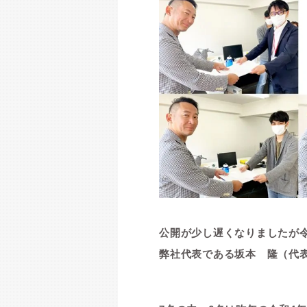
公開が少し遅くなりましたが
弊社代表である坂本 隆（代表