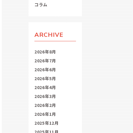
コラム
ARCHIVE
2026年8月
2026年7月
2026年6月
2026年5月
2026年4月
2026年3月
2026年2月
2026年1月
2025年12月
2025年11月