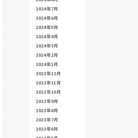
2024年7月
2024年6月
2024年5月
2024年4月
2024年3月
2024年2月
2024年1月
2023年12月
2023年11月
2023年10月
2023年9月
2023年8月
2023年7月
2023年6月
2023年5月