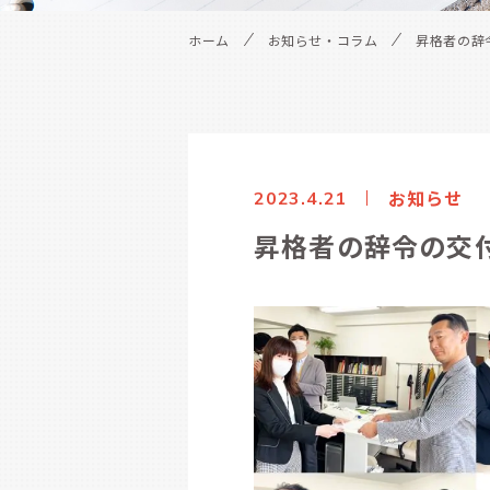
ホーム
お知らせ・コラム
昇格者の辞
お知らせ
2023.4.21
昇格者の辞令の交