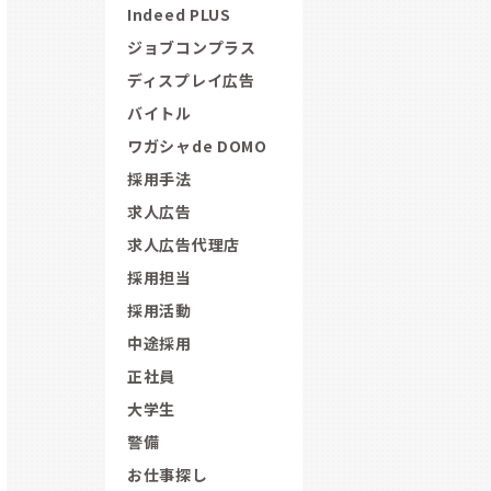
Indeed PLUS
ジョブコンプラス
ディスプレイ広告
バイトル
ワガシャde DOMO
採用手法
求人広告
求人広告代理店
採用担当
採用活動
中途採用
正社員
大学生
警備
お仕事探し