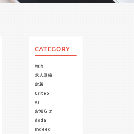
CATEGORY
物流
求人原稿
定着
Criteo
AI
お知らせ
doda
Indeed