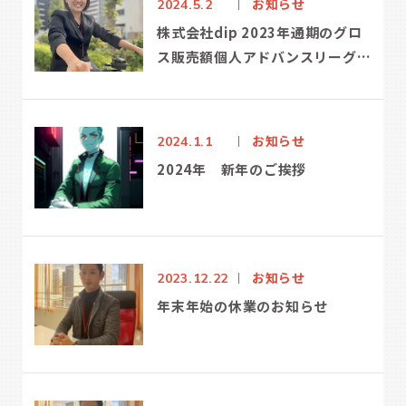
お知らせ
2024.5.2
株式会社dip 2023年通期のグロ
ス販売額個人アドバンスリーグ
CENTRALで 第3位を受賞！
お知らせ
2024.1.1
2024年 新年のご挨拶
お知らせ
2023.12.22
年末年始の休業のお知らせ