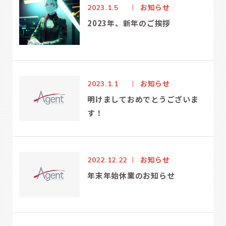
お知らせ
2023.1.5
2023年、新年のご挨拶
お知らせ
2023.1.1
明けましておめでとうございま
す！
お知らせ
2022.12.22
年末年始休業のお知らせ