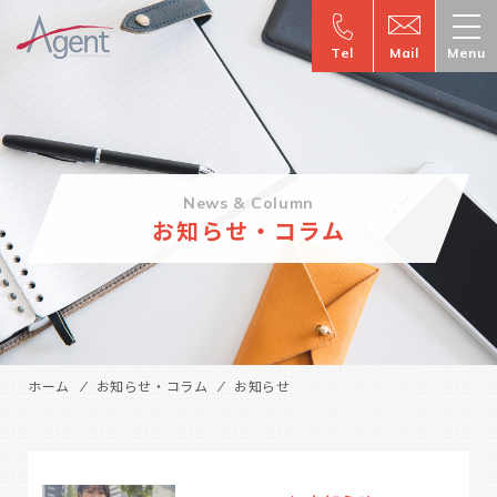
Tel
Mail
Menu
News & Column
お知らせ・コラム
ホーム
お知らせ・コラム
お知らせ