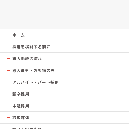
ホーム
採用を検討する前に
求人掲載の流れ
導入事例・お客様の声
アルバイト・パート採用
新卒採用
中途採用
取扱媒体