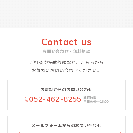
Contact us
お問い合わせ・無料相談
ご相談や掲載依頼など、こちらから
お気軽にお問い合わせください。
お電話からのお問い合わせ
052-462-8255
受付時間
平日9:00〜18:00
メールフォームからのお問い合わせ