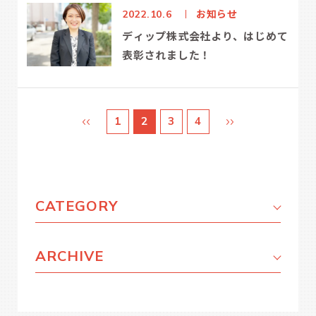
お知らせ
2022.10.6
ディップ株式会社より、はじめて
表彰されました！
1
2
3
4
CATEGORY
ARCHIVE