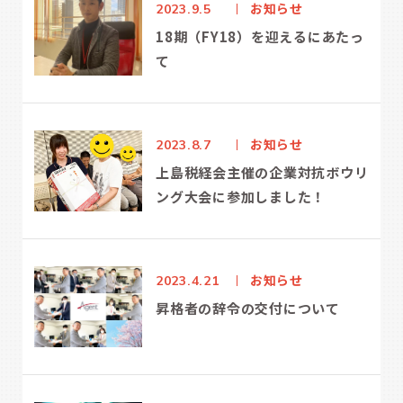
お知らせ
2023.9.5
18期（FY18）を迎えるにあたっ
て
お知らせ
2023.8.7
上島税経会主催の企業対抗ボウリ
ング大会に参加しました！
お知らせ
2023.4.21
昇格者の辞令の交付について