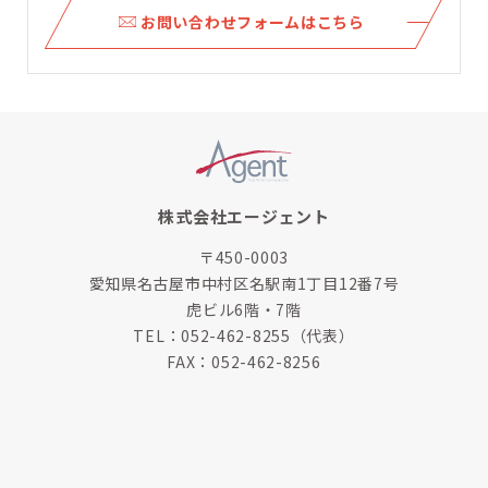
ら
お問い合わせフォームはこちら
株式会社エージェント
〒450-0003
愛知県名古屋市中村区名駅南1丁目12番7号
虎ビル6階・7階
TEL：
052-462-8255
（代表）
FAX：052-462-8256