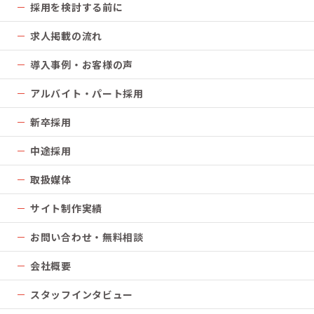
採用を検討する前に
求人掲載の流れ
導入事例・お客様の声
アルバイト・パート採用
新卒採用
中途採用
取扱媒体
サイト制作実績
お問い合わせ・無料相談
会社概要
スタッフインタビュー