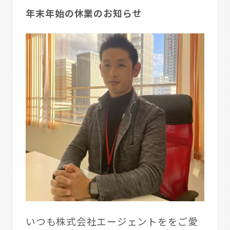
年末年始の休業のお知らせ
いつも株式会社エージェントををご愛