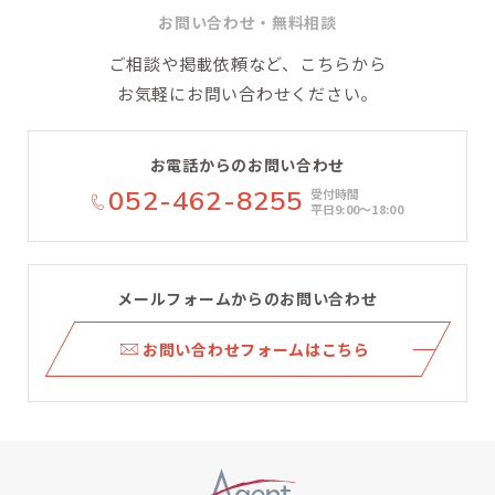
お問い合わせ・無料相談
ご相談や掲載依頼など、こちらから
お気軽にお問い合わせください。
お電話からのお問い合わせ
052-462-8255
受付時間
平日9:00〜18:00
メールフォームからのお問い合わせ
ら
お問い合わせフォームはこちら