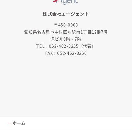
株式会社エージェント
〒450-0003
愛知県名古屋市中村区名駅南1丁目12番7号
虎ビル6階・7階
TEL：
052-462-8255
（代表）
FAX：052-462-8256
ホーム