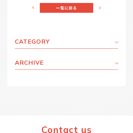
一覧に戻る
CATEGORY
ARCHIVE
Contact us