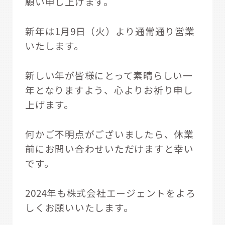
願い申し上げます。
新年は1月9日（火）より通常通り営業
いたします。
新しい年が皆様にとって素晴らしい一
年となりますよう、心よりお祈り申し
上げます。
何かご不明点がございましたら、休業
前にお問い合わせいただけますと幸い
です。
2024年も株式会社エージェントをよろ
しくお願いいたします。