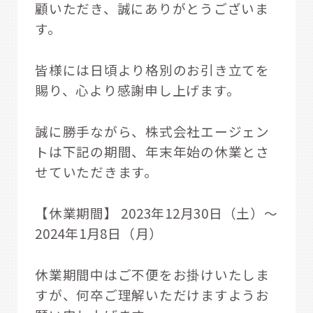
顧いただき、誠にありがとうございま
す。
皆様には日頃より格別のお引き立てを
賜り、心より感謝申し上げます。
誠に勝手ながら、株式会社エージェン
トは下記の期間、年末年始の休業とさ
せていただきます。
【休業期間】 2023年12月30日（土）～
2024年1月8日（月）
休業期間中はご不便をお掛けいたしま
すが、何卒ご理解いただけますようお