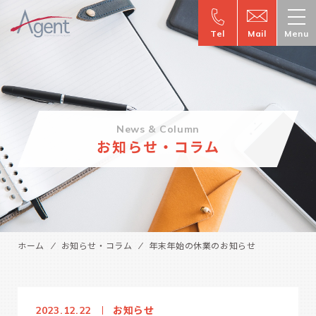
Tel
Mail
Menu
News & Column
お知らせ・コラム
ホーム
お知らせ・コラム
年末年始の休業のお知らせ
お知らせ
2023.12.22