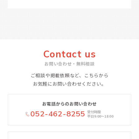
Contact us
お問い合わせ・無料相談
ご相談や掲載依頼など、こちらから
お気軽にお問い合わせください。
お電話からのお問い合わせ
052-462-8255
受付時間
平日9:00〜18:00