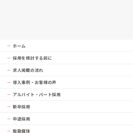
ホーム
採用を検討する前に
求人掲載の流れ
導入事例・お客様の声
アルバイト・パート採用
新卒採用
中途採用
取扱媒体