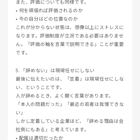
また、評価についても同様です。
• 何を頑張れば評価されるのか
• 今の自分はどの位置なのか
これが分からない状態は、想像以上にストレスに
なります。評価制度が立派である必要はありませ
ん。「評価の軸を言葉で説明できる」ことが重要
です。
5. 「辞めない」は現場任せにしない
最後に伝えたいのは、「定着」は現場任せにしな
い、ということです。
人が辞めるとき、よく聞く言葉があります。
「本人の問題だった」「最近の若者は我慢できな
い」
しかし定着している企業ほど、「辞める理由は会
社側にもある」と考えています。
• 配属は適切だったか