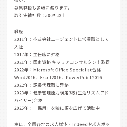
募集職種も多岐に渡ります。
取引実績社数：500社以上
職歴
2011年：株式会社エージェントに営業職として
入社
2017年：主任職に昇格
2021年：国家資格 キャリアコンサルタント取得
2022年：Microsoft Office Specialist合格
Word2016、Excel2016、PowerPoint2016
2022年：課長代理職に昇格
2023年：健康管理能力検定3級(生活リズムアド
バイザー)合格
2025年：「採用」を軸に幅を広げて活動中
主に、全国各地の求人媒体・Indeedや求人ボッ