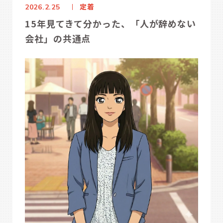
定着
2026.2.25
15年見てきて分かった、「人が辞めない
会社」の共通点