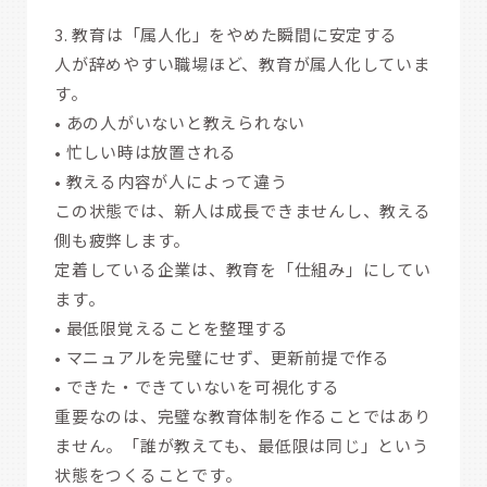
3. 教育は「属人化」をやめた瞬間に安定する
人が辞めやすい職場ほど、教育が属人化していま
す。
• あの人がいないと教えられない
• 忙しい時は放置される
• 教える内容が人によって違う
この状態では、新人は成長できませんし、教える
側も疲弊します。
定着している企業は、教育を「仕組み」にしてい
ます。
• 最低限覚えることを整理する
• マニュアルを完璧にせず、更新前提で作る
• できた・できていないを可視化する
重要なのは、完璧な教育体制を作ることではあり
ません。「誰が教えても、最低限は同じ」という
状態をつくることです。