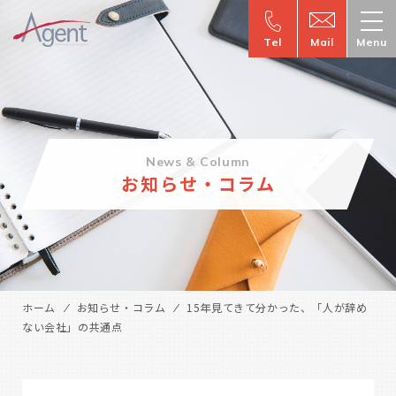
Tel
Mail
Menu
News & Column
お知らせ・コラム
ホーム
お知らせ・コラム
15年見てきて分かった、「人が辞め
ない会社」の共通点