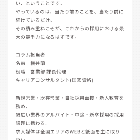
い、ということです。
やっているのは、当たり前のことを、当たり前に
続けているだけ。
その積み重ねこそが、これからの採用における最
大の競争力になるはずです。
コラム担当者
名前 横井蘭
役職 営業部 課長代理
キャリアコンサルタント(国家資格)
新規営業・既存営業・自社採用面接・新人教育を
務め、
幅広い業界のアルバイト・中途・新卒採用の採用
課題に携わる。
求人媒体は全国エリアのWEBと紙面を主に取り
扱い、