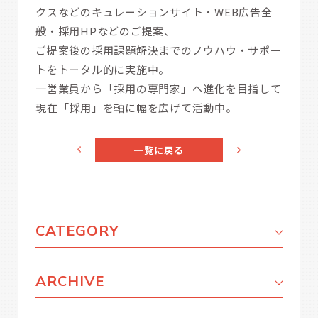
クスなどのキュレーションサイト・WEB広告全
般・採用HPなどのご提案、
ご提案後の採用課題解決までのノウハウ・サポー
トをトータル的に実施中。
一営業員から「採用の専門家」へ進化を目指して
現在「採用」を軸に幅を広げて活動中。
一覧に戻る
CATEGORY
ARCHIVE