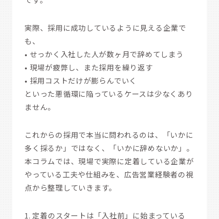
実際、採用に成功しているように見える企業で
も、
• せっかく入社した人が数ヶ月で辞めてしまう
• 現場が疲弊し、また採用を繰り返す
• 採用コストだけが膨らんでいく
といった悪循環に陥っているケースは少なくあり
ません。
これからの採用で本当に問われるのは、「いかに
多く採るか」ではなく、「いかに辞めないか」。
本コラムでは、現場で実際に定着している企業が
やっている工夫や仕組みを、広告営業経験者の視
点から整理していきます。
1. 定着のスタートは「入社前」に始まっている