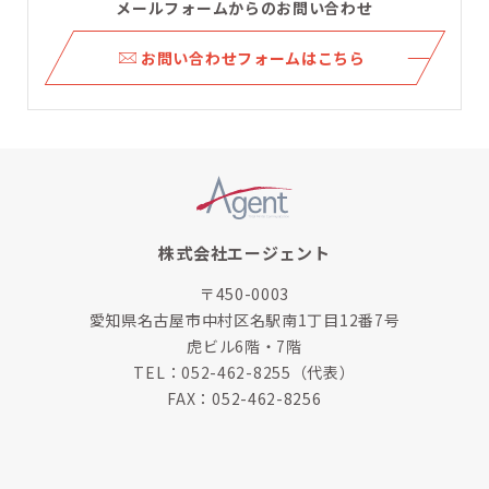
メールフォームからのお問い合わせ
ら
お問い合わせフォームはこちら
株式会社エージェント
〒450-0003
愛知県名古屋市中村区名駅南1丁目12番7号
虎ビル6階・7階
TEL：
052-462-8255
（代表）
FAX：052-462-8256