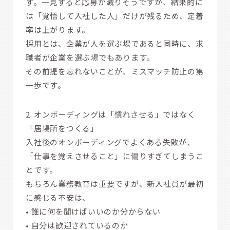
す。一見すると応募が減りそうですが、結果的に
は「覚悟して入社した人」だけが残るため、定着
率は上がります。
採用とは、企業が人を選ぶ場であると同時に、求
職者が企業を選ぶ場でもあります。
その前提を忘れないことが、ミスマッチ防止の第
一歩です。
2. オンボーディングは「慣れさせる」ではなく
「居場所をつくる」
入社後のオンボーディングでよくある失敗が、
「仕事を覚えさせること」に偏りすぎてしまうこ
とです。
もちろん業務教育は重要ですが、新入社員が最初
に感じる不安は、
• 誰に何を聞けばいいのか分からない
• 自分は歓迎されているのか