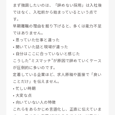
まず強調したいのは、「辞めない採用」は入社後
ではなく、入社前から始まっているという点で
す。
早期離職の理由を掘り下げると、多くは能力不足
ではありません。
• 思っていた仕事と違った
• 聞いていた話と現場が違った
• 自分はここに合っていないと感じた
こうした“ミスマッチ”が原因で辞めていくケース
が圧倒的に多いのです。
定着している企業ほど、求人原稿や面接で「良い
ことだけ」を伝えません。
• 忙しい時期
• 大変な点
• 向いていない人の特徴
これらをあらかじめ言語化し、正直に伝えていま