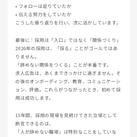
• フォローは足りていたか
• 伝える努力をしていたか
こうした振り返りを行い、次に活かしています。
最後に：採用は「入口」ではなく「関係づくり」
2026年の採用は、「採る」ことがゴールではあ
りません。
「辞めない関係をつくる」ことが本番です。
求人広告は、あくまできっかけに過ぎません。そ
の後のオンボーディング、教育、コミュニケーシ
ョン、評価。これらがつながったとき、初めて採
用は成功します。
15年間、採用の現場を見続けてきた立場として
断言できるのは、
「人が辞めない職場」は特別なことをしていな