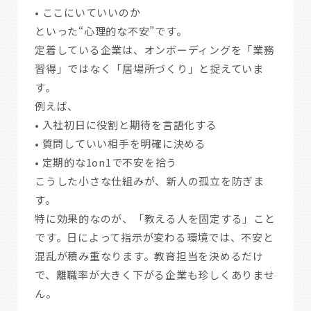
• ここにいていいのか
といった“心理的な不安”です。
定着している企業は、オンボーディングを「業務
習得」ではなく「居場所づくり」と捉えていま
す。
例えば、
• 入社初日に役割と期待を言語化する
• 質問していい相手を明確に決める
• 定期的な1on1で不安を拾う
こうした小さな仕組みが、新人の孤立を防ぎま
す。
特に効果的なのが、「教える人を固定する」こと
です。日によって指示が変わる環境では、不安と
混乱が積み重なります。教育担当を決めるだけ
で、離職率が大きく下がる企業も珍しくありませ
ん。