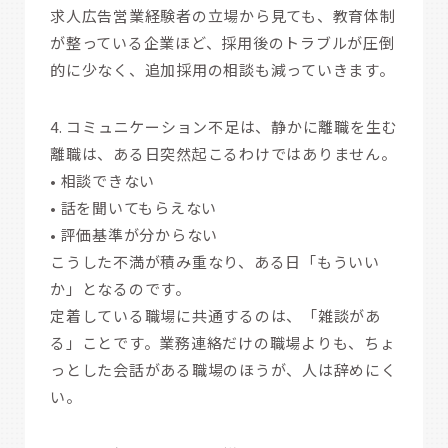
求人広告営業経験者の立場から見ても、教育体制
が整っている企業ほど、採用後のトラブルが圧倒
的に少なく、追加採用の相談も減っていきます。
4. コミュニケーション不足は、静かに離職を生む
離職は、ある日突然起こるわけではありません。
• 相談できない
• 話を聞いてもらえない
• 評価基準が分からない
こうした不満が積み重なり、ある日「もういい
か」となるのです。
定着している職場に共通するのは、「雑談があ
る」ことです。業務連絡だけの職場よりも、ちょ
っとした会話がある職場のほうが、人は辞めにく
い。