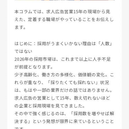
本コラムでは、求人広告営業15年の現場から見
えた、定着する職場がやっていることをお伝えし
ます。
はじめに：採用がうまくいかない理由は「人数」
ではない
2026年の採用市場は、これまで以上に人手不足
が前提となります。
少子高齢化、働き方の多様化、価値観の変化。こ
れらが重なり、「採りたくても採れない」状況
は、もはや一部の業界だけの話ではありません。
求人広告の営業として15年、数え切れないほど
の企業と採用現場を見てきました。
その中で強く感じるのは、「採用数を増やせば解
決する」という発想が限界に来ているということ
です。