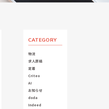
CATEGORY
物流
求人原稿
定着
Criteo
AI
お知らせ
doda
Indeed