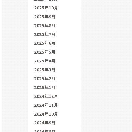
2025年10月
2025年9月
2025年8月
2025年7月
2025年6月
2025年5月
2025年4月
2025年3月
2025年2月
2025年1月
2024年12月
2024年11月
2024年10月
2024年9月
2024年8月