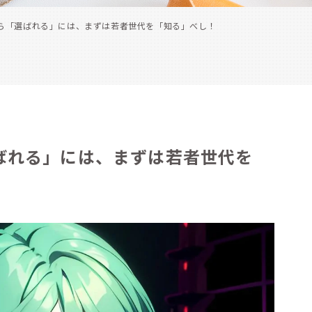
ら「選ばれる」には、まずは若者世代を「知る」べし！
ばれる」には、まずは若者世代を