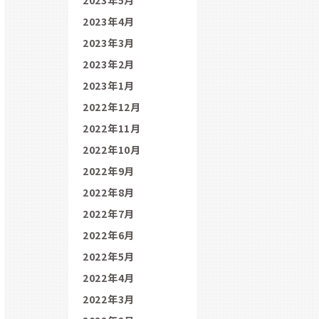
2023年4月
2023年3月
2023年2月
2023年1月
2022年12月
2022年11月
2022年10月
2022年9月
2022年8月
2022年7月
2022年6月
2022年5月
2022年4月
2022年3月