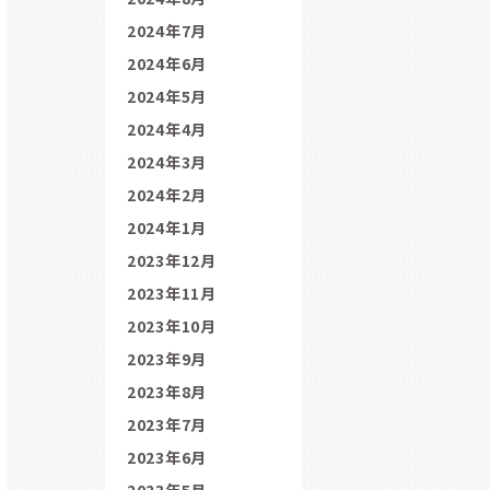
2024年7月
2024年6月
2024年5月
2024年4月
2024年3月
2024年2月
2024年1月
2023年12月
2023年11月
2023年10月
2023年9月
2023年8月
2023年7月
2023年6月
2023年5月