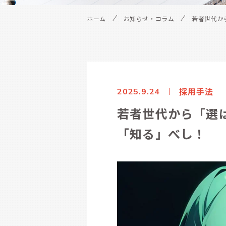
ホーム
お知らせ・コラム
若者世代か
採用手法
2025.9.24
若者世代から「選
「知る」べし！