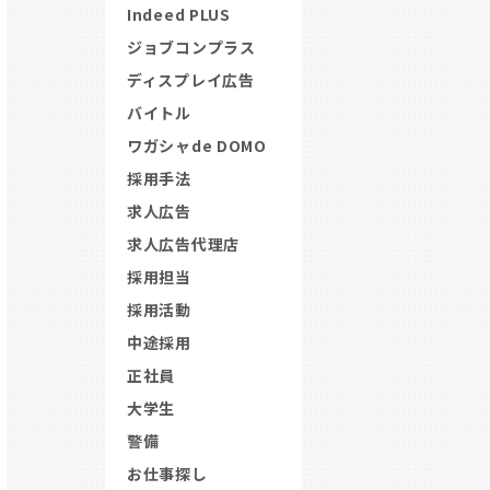
Indeed PLUS
ジョブコンプラス
ディスプレイ広告
バイトル
ワガシャde DOMO
採用手法
求人広告
求人広告代理店
採用担当
採用活動
中途採用
正社員
大学生
警備
お仕事探し