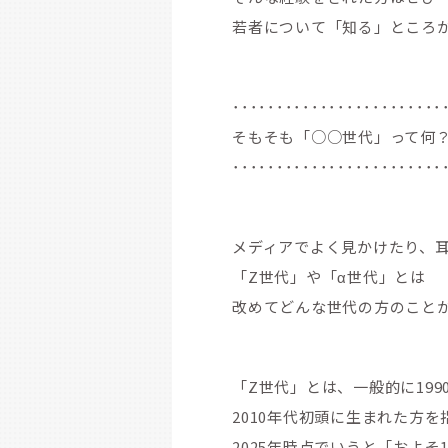
若者について「知る」ところ
････････････････････････
そもそも「○○世代」って何
････････････････････････
メディアでよく見かけたり、
「Z世代」や「α世代」とは
改めてどんな世代の方のこと
「Z世代」とは、一般的に199
2010年代初頭に生まれた方を
2025年時点でいうと「およそ