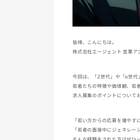
皆様、こんにちは。
株式会社エージェント 営業ア
今回は、「Z世代」や「α世代
若者たちの特徴や価値観、若
求人募集のポイントについて
「若い方からの応募を増やす
「若者の面接中にジェネレー
そんな経験をされた方はぜひ