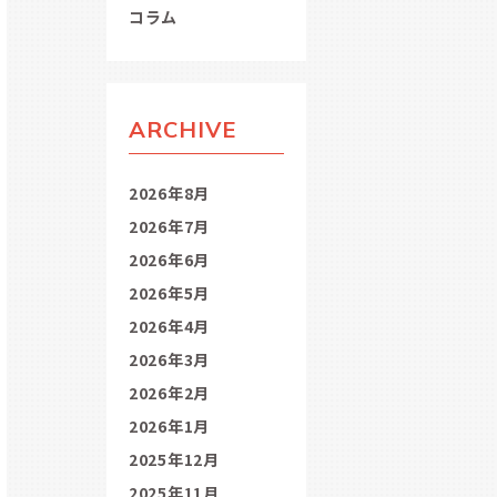
コラム
ARCHIVE
2026年8月
2026年7月
2026年6月
2026年5月
2026年4月
2026年3月
2026年2月
2026年1月
2025年12月
2025年11月