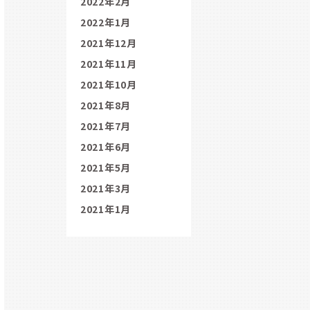
2022年2月
2022年1月
2021年12月
2021年11月
2021年10月
2021年8月
2021年7月
2021年6月
2021年5月
2021年3月
2021年1月