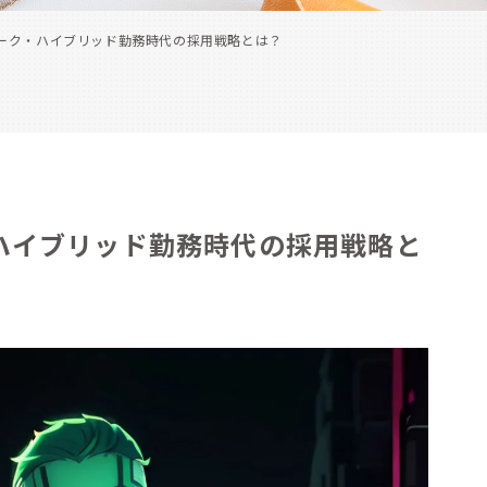
ーク・ハイブリッド勤務時代の採用戦略とは？
ハイブリッド勤務時代の採用戦略と