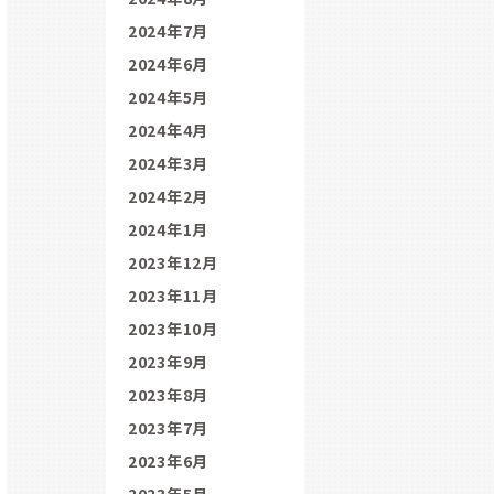
2024年7月
2024年6月
2024年5月
2024年4月
2024年3月
2024年2月
2024年1月
2023年12月
2023年11月
2023年10月
2023年9月
2023年8月
2023年7月
2023年6月
2023年5月