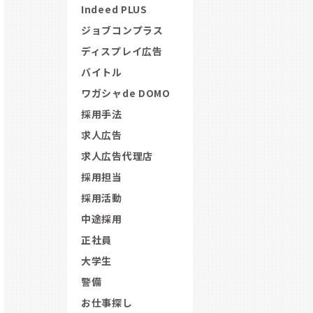
Indeed PLUS
ジョブコンプラス
ディスプレイ広告
バイトル
ワガシャde DOMO
採用手法
求人広告
求人広告代理店
採用担当
採用活動
中途採用
正社員
大学生
警備
お仕事探し