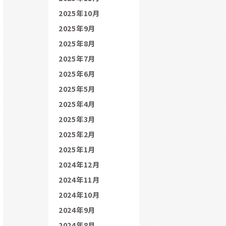
2025年10月
2025年9月
2025年8月
2025年7月
2025年6月
2025年5月
2025年4月
2025年3月
2025年2月
2025年1月
2024年12月
2024年11月
2024年10月
2024年9月
2024年8月