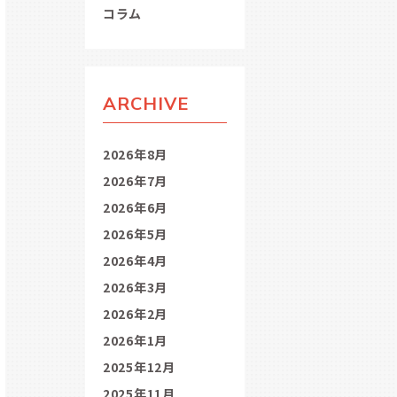
コラム
ARCHIVE
2026年8月
2026年7月
2026年6月
2026年5月
2026年4月
2026年3月
2026年2月
2026年1月
2025年12月
2025年11月