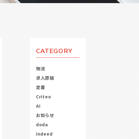
CATEGORY
物流
求人原稿
定着
Criteo
AI
お知らせ
doda
Indeed