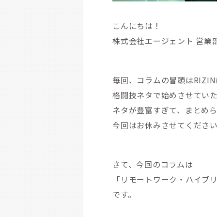
こんにちは！
株式会社エージェント 営業
毎回、コラムの冒頭はRIZI
格闘技ネタで始めさせてい
ネタが豊富すぎて、まとめ
今回はお休みさせてくださ
さて、今回のコラムは
「リモートワーク・ハイブ
です。