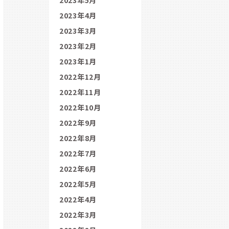
2023年4月
2023年3月
2023年2月
2023年1月
2022年12月
2022年11月
2022年10月
2022年9月
2022年8月
2022年7月
2022年6月
2022年5月
2022年4月
2022年3月