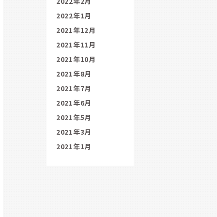
2022年2月
2022年1月
2021年12月
2021年11月
2021年10月
2021年8月
2021年7月
2021年6月
2021年5月
2021年3月
2021年1月