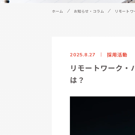
ホーム
お知らせ・コラム
リモートワ
採用活動
2025.8.27
リモートワーク・
は？