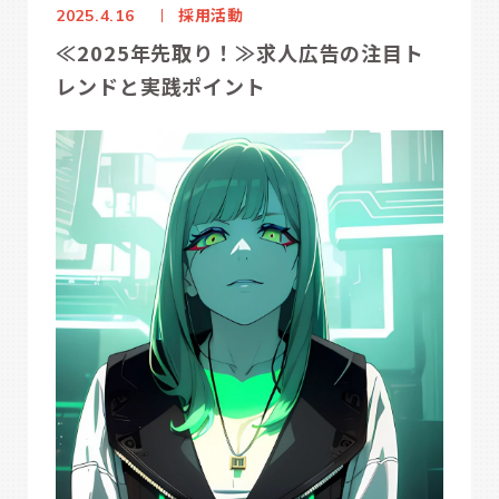
採用活動
2025.4.16
≪2025年先取り！≫求人広告の注目ト
レンドと実践ポイント