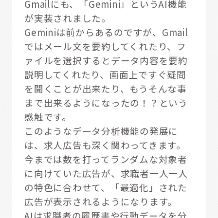
Gmailにも、「Gemini」というAI機能
が実装されました。
Geminiは前からあるのですが、Gmail
ではメール文を要約してくれたり、フ
ァイルを選択するとデータ内容を要約
説明してくれたり、画面上ですぐ疑問
を聞くことが出来たり、もうそんな事
まで出来るようになったの！？という
感触です。
このようなデータ分析機能の発展に
は、求人広告も深く関わってきます。
今までは数を打ってランダムな対象者
に向けていた広告が、求職者一人一人
の特色に合わせて、「最適化」された
広告が表示されるようになります。
AIは求職者の履歴書や行動データを分