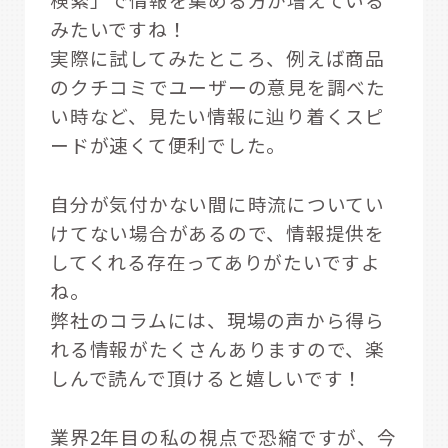
みたいですね！
実際に試してみたところ、例えば商品
のクチコミでユーザーの意見を調べた
い時など、見たい情報に辿り着くスピ
ードが速くて便利でした。
自分が気付かない間に時流についてい
けてない場合があるので、情報提供を
してくれる存在ってありがたいですよ
ね。
弊社のコラムには、現場の声から得ら
れる情報がたくさんありますので、楽
しんで読んで頂けると嬉しいです！
業界2年目の私の視点で恐縮ですが、今