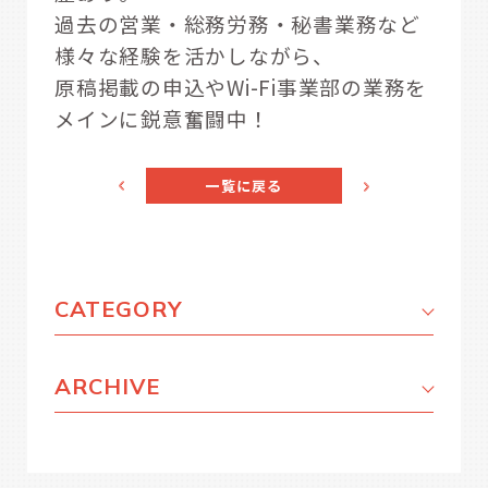
過去の営業・総務労務・秘書業務など
様々な経験を活かしながら、
原稿掲載の申込やWi-Fi事業部の業務を
メインに鋭意奮闘中！
一覧に戻る
CATEGORY
ARCHIVE