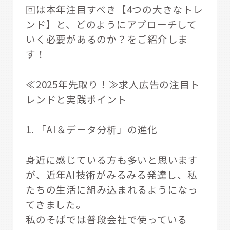
回は本年注目すべき【4つの大きなトレ
ンド】と、どのようにアプローチして
いく必要があるのか？をご紹介しま
す！
≪2025年先取り！≫求人広告の注目ト
レンドと実践ポイント
1. 「AI＆データ分析」の進化
身近に感じている方も多いと思います
が、近年AI技術がみるみる発達し、私
たちの生活に組み込まれるようになっ
てきました。
私のそばでは普段会社で使っている