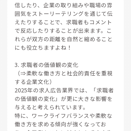
信したり、企業の取り組みや職場の雰
囲気をストーリーテリングを通じて伝
えたりすることで、求職者もコメント
で反応したりすることが出来ます。こ
れらが双方の距離を自然と縮めること
にも役立ちますよね！
3. 求職者の価値観の変化
（⇒柔軟な働き方と社会的責任を重視
する企業文化）
2025年の求人広告業界では、「求職者
の価値観の変化」が更に大きな影響を
与えると考えられています。
特に、ワークライフバランスや柔軟な
働き方を求める傾向が強くなってお