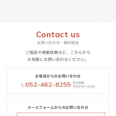
Contact us
お問い合わせ・無料相談
ご相談や掲載依頼など、こちらから
お気軽にお問い合わせください。
お電話からのお問い合わせ
052-462-8255
受付時間
平日9:00〜18:00
メールフォームからのお問い合わせ