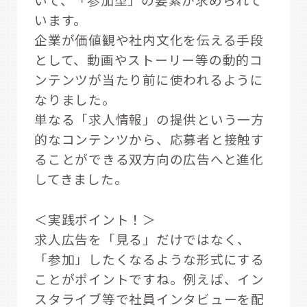
います。
企業が価値観や社内文化を伝える手段
として、動画やストーリー等の動的コ
ンテンツが当たり前に使われるように
なりました。
単なる「求人情報」の提供という一方
的なコンテンツから、応募者と接触す
ることができる双方向の広告へと進化
してきました。
＜実践ポイント！＞
求人広告を「見る」だけではなく、
「参加」したくなるような形式にする
ことがポイントですね。例えば、イン
スタライブ等で社員インタビューを配