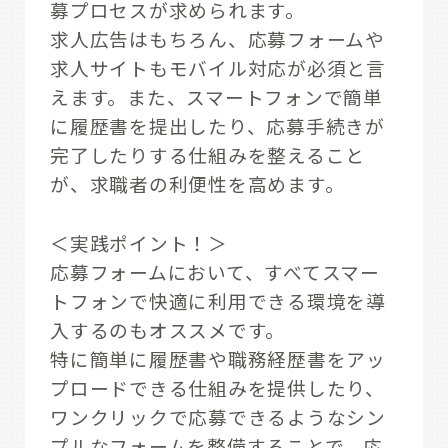
募プロセスが求められます。
求人広告はもちろん、応募フォームや
求人サイトもモバイル対応が必須と言
えます。また、スマートフォンで簡単
に履歴書を提出したり、応募手続きが
完了したりする仕組みを整えること
が、求職者の利便性を高めます。
＜実践ポイント！＞
応募フォームにおいて、すべてスマー
トフォンで快適に利用できる環境を導
入するのもオススメです。
特に簡単に履歴書や職務経歴書をアッ
プロードできる仕組みを提供したり、
ワンクリックで応募できるようなシン
プルなフォームを整備することで、応