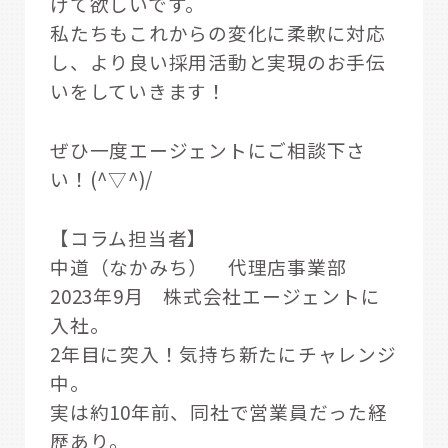
げて欲しいです。
私たちもこれからの変化に柔軟に対応
し、より良い採用活動と実現のお手伝
いをしていきます！
ぜひ一度エージェントにご相談下さ
い！(^▽^)/
【コラム担当者】
中道（なかみち） 代理店事業部
2023年9月 株式会社エージェントに
入社。
2年目に突入！気持ち新たにチャレンジ
中。
実は約10年前、同社で営業員だった経
歴あり。