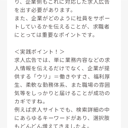
り、企業側もこれに対応した求人広告
を出す必要があります。
また、企業がどのように社員をサポー
トしているかを伝えることが、求職者
にとっては重要なポイントです。
＜実践ポイント！＞
求人広告では、単に業務内容などの求
人情報を伝えるだけでなく、企業が提
供する「ウリ」＝働きやすさ、福利厚
生、柔軟な勤務体系、また職場の雰囲
気等をしっかりと届けることが成功の
カギですね。
例えば求人サイトでも、検索詳細の中
にあらゆるキーワードがあり、選択肢
もどんどん増えてきましたよ。