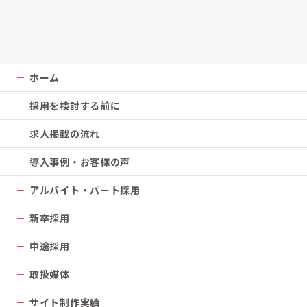
ホーム
採用を検討する前に
求人掲載の流れ
導入事例・お客様の声
アルバイト・パート採用
新卒採用
中途採用
取扱媒体
サイト制作実績