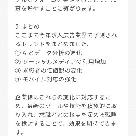
募を増やすことに繋がります。
5. まとめ
ここまで今年求人広告業界で予測され
るトレンドをまとめました。
① AIとデータ分析の進化
② ソーシャルメディアの利用増加
③ 求職者の価値観の変化
④ モバイル対応の強化
企業側はこれらの変化に対応するた
め、最新のツールや技術を積極的に取
り入れ、求職者との接点を深める戦略
を検討することで、効果を期待できま
す。