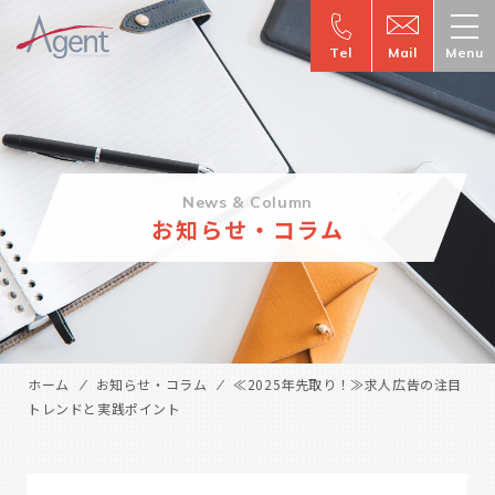
Tel
Mail
Menu
News & Column
お知らせ・コラム
ホーム
お知らせ・コラム
≪2025年先取り！≫求人広告の注目
トレンドと実践ポイント