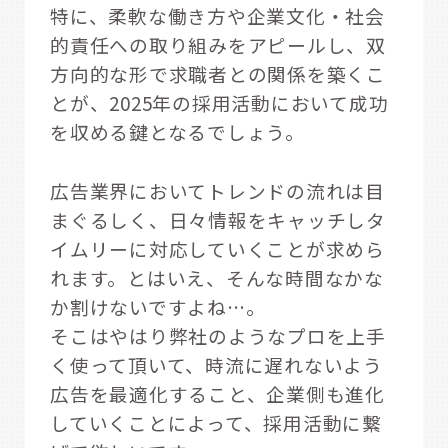
特に、柔軟な働き方や企業文化・社会
的責任への取り組みをアピールし、双
方向的な形で求職者との関係を築くこ
とが、2025年の採用活動において成功
を収める鍵となるでしょう。
広告業界においてトレンドの流れは目
まぐるしく、日々情報をキャッチしタ
イムリーに対応していくことが求めら
れます。とはいえ、そんな時間なかな
か割けないですよね…。
そこはやはり弊社のようなプロを上手
く使って頂いて、時流に遅れないよう
広告を最適化すること、企業側も進化
していくことによって、採用活動に繋