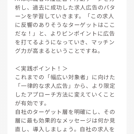
析し、過去に成功した求人広告のパタ
ーンを学習していきます。「この求人
に反響のありそうなターゲットはここ
だな！」と、よりピンポイントに広告
を打てるようになっていき、マッチン
グ力が高まるということですね。
＜実践ポイント！＞
これまでの「幅広い対象者」に向けた
「一律的な求人広告」から、より限定
したアプローチ方法に変えていくこと
が有効です。
自社のターゲット層を明確にし、その
層に最も効果的なメッセージは何か見
直し、導入しましょう。自社の求人を