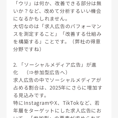
「ウリ」は何か、改善できる部分は無
いか？など、改めて分析するいい機会
になるかもしれません。
大切なのは「求人広告のパフォーマン
スを測定すること」「改善する仕組み
を構築する」ことです。（弊社の得意
分野ですね）
2. 「ソーシャルメディア広告」が進
化 （⇒参加型広告へ）
求人広告の中でソーシャルメディアが
占める割合は、2025年にさらに増加す
る見込みです。
特にInstagramやX、TikTokなど、若
年層をターゲットにした求人広告にお
いて、「参加型」の要素が求められて