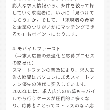
膨大な求人情報から、条件を絞って探
していく求職者に、いかに「見つけて
もらう」か。そして、「求職者の希望
と企業のウリがいかにマッチングでき
るか」もポイントになります。
4. モバイルファースト
（⇒求人広告の最適化と応募プロセス
の簡易化）
スマートフォンの普及により、求人広
告の閲覧はパソコンに加えスマートフ
ォン優先の時代に突入しています。
2025年には、求人広告の応募もモバイ
ルから行うケースが圧倒的に多くな
り、応募者にとってストレスのない応