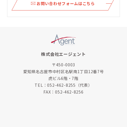
ら
お問い合わせフォームはこちら
株式会社エージェント
〒450-0003
愛知県名古屋市中村区名駅南1丁目12番7号
虎ビル6階・7階
TEL：
052-462-8255
（代表）
FAX：052-462-8256