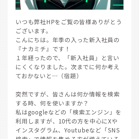
いつも弊社HPをご覧の皆様ありがとう
ございます。
こんにちは。年季の入った新入社員の
『ナカミチ』です！
１年経ったので、「新入社員」と言い
にくくなりました。次までに何か考え
ておかないと…（宿題）
突然ですが、皆さんは何か情報を検索
する時、何を使いますか？
私はgoogleなどの「検索エンジン」を
利用しますが、10代の方を中心にXや
インスタグラム、Youtubeなど「SNS
検索」で情報を集める方が増えている