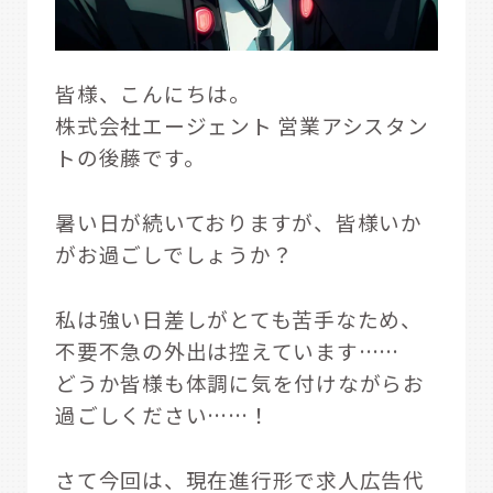
皆様、こんにちは。
株式会社エージェント 営業アシスタン
トの後藤です。
暑い日が続いておりますが、皆様いか
がお過ごしでしょうか？
私は強い日差しがとても苦手なため、
不要不急の外出は控えています……
どうか皆様も体調に気を付けながらお
過ごしください……！
さて今回は、現在進行形で求人広告代