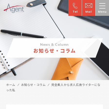
Tel
Mail
Menu
News & Column
お知らせ・コラム
ホーム
お知らせ・コラム
完全素人から求人広告ライターにな
った私