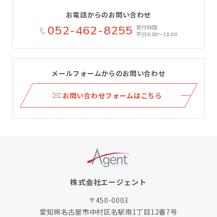
お電話からのお問い合わせ
052-462-8255
受付時間
平日9:00〜18:00
メールフォームからのお問い合わせ
ら
お問い合わせフォームはこちら
株式会社エージェント
〒450-0003
愛知県名古屋市中村区名駅南1丁目12番7号