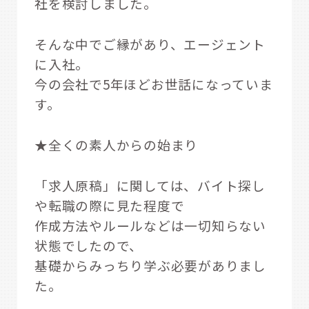
社を検討しました。
そんな中でご縁があり、エージェント
に入社。
今の会社で5年ほどお世話になっていま
す。
★全くの素人からの始まり
「求人原稿」に関しては、バイト探し
や転職の際に見た程度で
作成方法やルールなどは一切知らない
状態でしたので、
基礎からみっちり学ぶ必要がありまし
た。