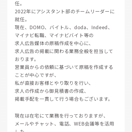
任。
2022年にアシスタント部のチームリーダーに
就任。
現在、DOMO、バイトル、doda、Indeed、
マイナビ転職、マイナビバイト等の
求人広告媒体の原稿作成を中心に、
求人広告の掲載に関わる業務全般を担当して
おります。
営業員からの依頼に基づいて原稿を作成する
ことが中心ですが、
私が直接お客様とやり取りを行い、
求人の作成から御見積書の作成、
掲載手配を一貫して行う場合もございます。
現在は在宅にて業務を行っておりますが、
メールやチャット、電話、WEB会議等を活用
した