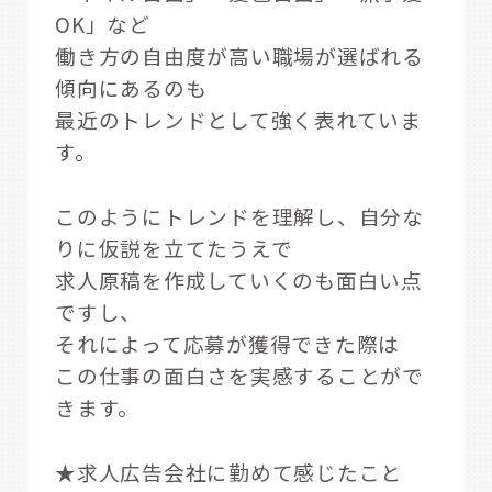
OK」など
働き方の自由度が高い職場が選ばれる
傾向にあるのも
最近のトレンドとして強く表れていま
す。
このようにトレンドを理解し、自分な
りに仮説を立てたうえで
求人原稿を作成していくのも面白い点
ですし、
それによって応募が獲得できた際は
この仕事の面白さを実感することがで
きます。
★求人広告会社に勤めて感じたこと