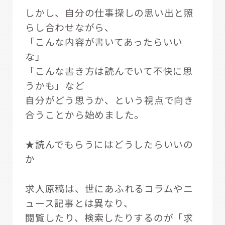
しかし、自分の仕事探しの思い出と照
らし合わせながら、
「こんな内容が書いてあったらいい
な」
「こんな書き方は読んでいて不快に思
うかも」など
自分がどう思うか、という視点で向き
合うことから始めました。
★読んでもらうにはどうしたらいいの
か
求人原稿は、世にあふれるコラムやニ
ュース記事とは異なり、
閲覧したり、検索したりするのが「求