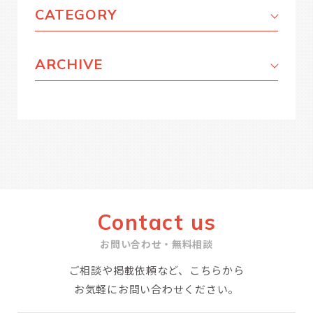
CATEGORY
ARCHIVE
Contact us
お問い合わせ・無料相談
ご相談や掲載依頼など、こちらから
お気軽にお問い合わせください。