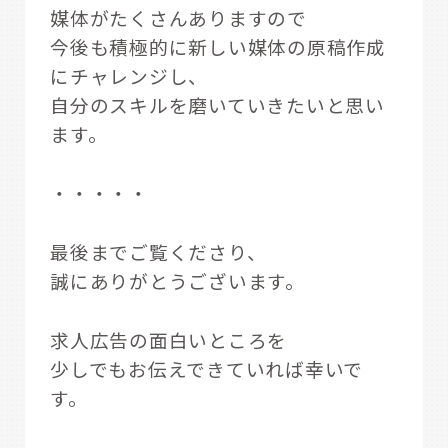
媒体がたくさんありますので
今後も積極的に新しい媒体の原稿作成
にチャレンジし、
自分のスキルを磨いていきたいと思い
ます。
・・・・・
最後までご覧くださり、
誠にありがとうございます。
求人広告の面白いところを
少しでもお伝えできていれば幸いで
す。