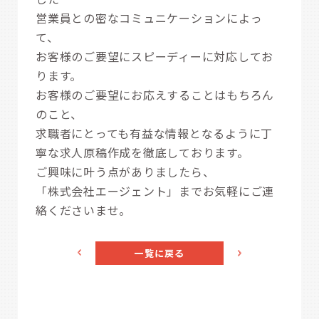
営業員との密なコミュニケーションによっ
て、
お客様のご要望にスピーディーに対応してお
ります。
お客様のご要望にお応えすることはもちろん
のこと、
求職者にとっても有益な情報となるように丁
寧な求人原稿作成を徹底しております。
ご興味に叶う点がありましたら、
「株式会社エージェント」までお気軽にご連
絡くださいませ。
一覧に戻る