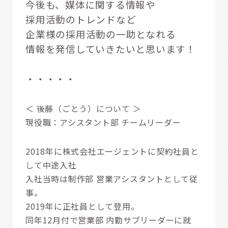
今後も、媒体に関する情報や
採用活動のトレンドなど
企業様の採用活動の一助となれる
情報を発信していきたいと思います！
・・・・・
＜ 後藤（ごとう）について ＞
現役職：アシスタント部 チームリーダー
2018年に株式会社エージェントに契約社員と
して中途入社
入社当時は制作部 営業アシスタントとして従
事。
2019年に正社員として登用。
同年12月付で営業部 内勤サブリーダーに就