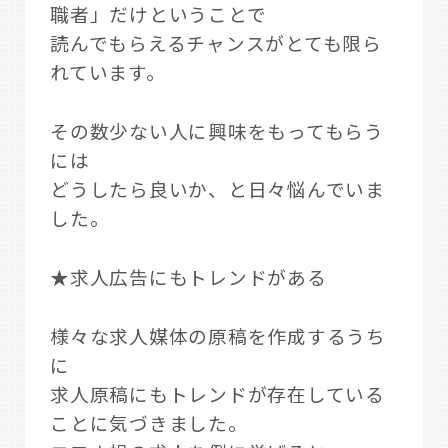
職者」だけということで
読んでもらえるチャンスがとても限ら
れています。
その数少ない人に興味をもってもらう
には
どうしたら良いか、と日々悩んでいま
した。
★求人広告にもトレンドがある
様々な求人媒体の原稿を作成するうち
に
求人原稿にもトレンドが存在している
ことに気づきました。