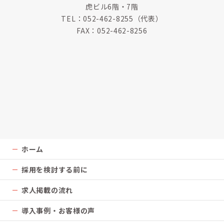
虎ビル6階・7階
TEL：
052-462-8255
（代表）
FAX：052-462-8256
ホーム
採用を検討する前に
求人掲載の流れ
導入事例・お客様の声