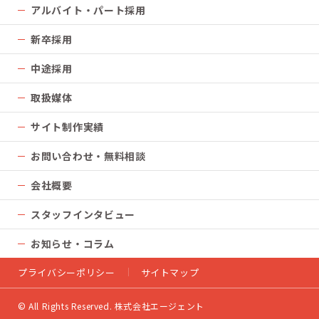
アルバイト・パート採用
新卒採用
中途採用
取扱媒体
サイト制作実績
お問い合わせ・無料相談
会社概要
スタッフインタビュー
お知らせ・コラム
プライバシーポリシー
サイトマップ
©
All Rights Reserved. 株式会社エージェント