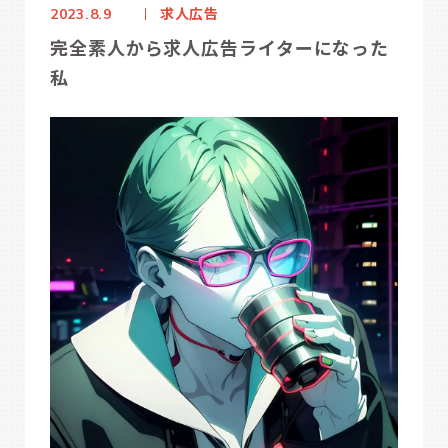
求人広告
2023.8.9
完全素人から求人広告ライターになった
私