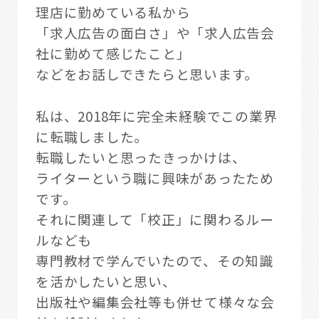
理店に勤めている私から
「求人広告の面白さ」や「求人広告会
社に勤めて感じたこと」
などをお話しできたらと思います。
私は、2018年に完全未経験でこの業界
に転職しました。
転職したいと思ったきっかけは、
ライターという職に興味があったため
です。
それに関連して「校正」に関わるルー
ルなども
専門教材で学んでいたので、その知識
を活かしたいと思い、
出版社や編集会社等も併せて様々な会