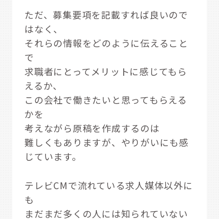
ただ、募集要項を記載すれば良いので
はなく、
それらの情報をどのように伝えること
で
求職者にとってメリットに感じてもら
えるか、
この会社で働きたいと思ってもらえる
かを
考えながら原稿を作成するのは
難しくもありますが、やりがいにも感
じています。
テレビCMで流れている求人媒体以外に
も
まだまだ多くの人には知られていない