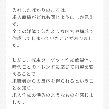
入社したばかりのころは、
求人原稿がどれも同じようにしか見え
ず、
全ての媒体で似たような内容や構成で
作成してしまっていたことがありまし
た。
しかし、採用ターゲットや掲載媒体、
時代ごとのトレンドに応じて内容を変
えることで
求職者からの反応を得られるというこ
とを知り、
求人作成の深みのようなものを感じま
した。