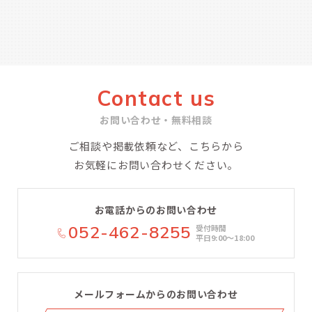
Contact us
お問い合わせ・無料相談
ご相談や掲載依頼など、こちらから
お気軽にお問い合わせください。
お電話からのお問い合わせ
052-462-8255
受付時間
平日9:00〜18:00
メールフォームからのお問い合わせ