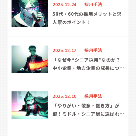
採用手法
2025.12.24
50代・60代の採用メリットと求
人票のポイント！
採用手法
2025.12.17
「なぜ今“シニア採用”なのか？
中小企業・地方企業の成長につな
がる理由と実践方法」
採用手法
2025.12.10
「やりがい・敬意・働き方」が
鍵！ミドル・シニア層に選ばれる
求人原稿の作り方