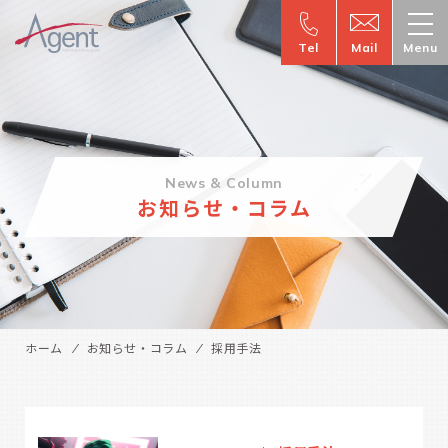
Tel
Mail
Menu
News & Column
お知らせ・コラム
ホーム
お知らせ・コラム
採用手法