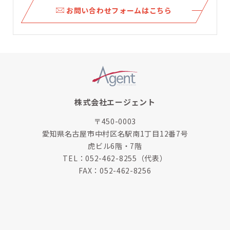
ら
お問い合わせフォームはこちら
株式会社エージェント
〒450-0003
愛知県名古屋市中村区名駅南1丁目12番7号
虎ビル6階・7階
TEL：
052-462-8255
（代表）
FAX：052-462-8256