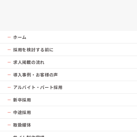
ホーム
採用を検討する前に
求人掲載の流れ
導入事例・お客様の声
アルバイト・パート採用
新卒採用
中途採用
取扱媒体