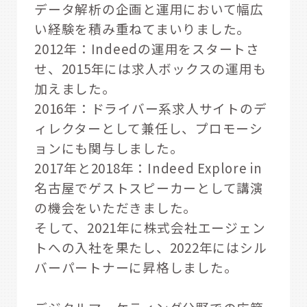
データ解析の企画と運用において幅広
い経験を積み重ねてまいりました。
2012年：Indeedの運用をスタートさ
せ、2015年には求人ボックスの運用も
加えました。
2016年：ドライバー系求人サイトのデ
ィレクターとして兼任し、プロモーシ
ョンにも関与しました。
2017年と2018年：Indeed Explore in
名古屋でゲストスピーカーとして講演
の機会をいただきました。
そして、2021年に株式会社エージェン
トへの入社を果たし、2022年にはシル
バーパートナーに昇格しました。