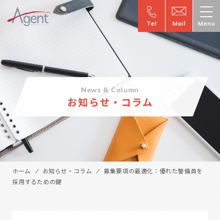
Tel
Mail
Menu
News & Column
お知らせ・コラム
ホーム
お知らせ・コラム
募集要項の最適化：優れた警備員を
採用するための鍵