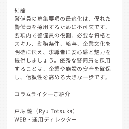
結論
警備員の募集要項の最適化は、優れた
警備員を採用するために不可欠です。
要項内で警備員の役割、必要な資格と
スキル、勤務条件、給与、企業文化を
明確に伝え、求職者に安心感と魅力を
提供しましょう。優秀な警備員を採用
することは、企業や施設の安全を確保
し、信頼性を高める大きな一歩です。
コラムライターご紹介
戸塚 龍（Ryu Totsuka）
WEB・運用ディレクター