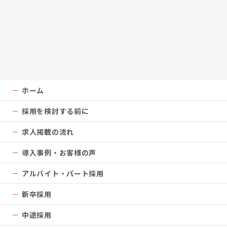
ホーム
採用を検討する前に
求人掲載の流れ
導入事例・お客様の声
アルバイト・パート採用
新卒採用
中途採用