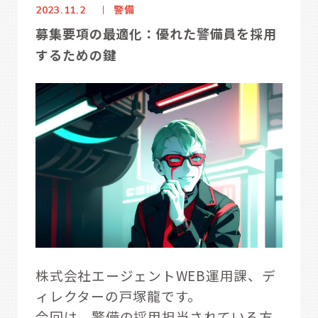
警備
2023.11.2
募集要項の最適化：優れた警備員を採用
するための鍵
株式会社エージェントWEB運用課、デ
ィレクターの戸塚龍です。
今回は、警備の採用担当されている方