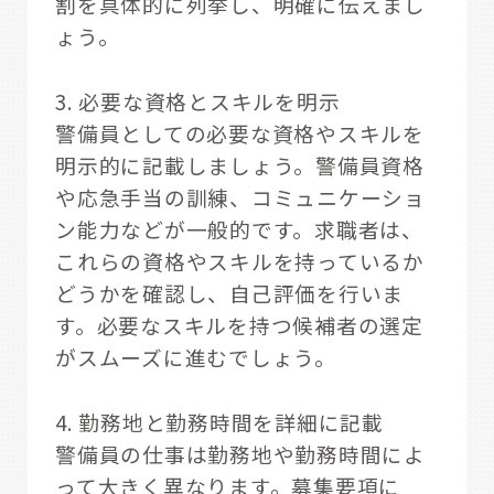
割を具体的に列挙し、明確に伝えまし
ょう。
3. 必要な資格とスキルを明示
警備員としての必要な資格やスキルを
明示的に記載しましょう。警備員資格
や応急手当の訓練、コミュニケーショ
ン能力などが一般的です。求職者は、
これらの資格やスキルを持っているか
どうかを確認し、自己評価を行いま
す。必要なスキルを持つ候補者の選定
がスムーズに進むでしょう。
4. 勤務地と勤務時間を詳細に記載
警備員の仕事は勤務地や勤務時間によ
って大きく異なります。募集要項に