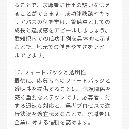
ることで、求職者に仕事の魅力を伝え
ることができます。成功体験談やキャ
リアパスの例を挙げ、警備員としての
成長と達成感をアピールしましょう。
愛知県内での成功事例を具体的に示す
ことで、地元での働きやすさをアピー
ルできます。
10. フィードバックと透明性
最後に、応募者へのフィードバックと
透明性を提供することは、信頼関係を
築く重要なステップです。応募者に対
する迅速な対応と、選考プロセスの進
行状況を適宜伝えることで、求職者は
企業に対する信頼を高めます。