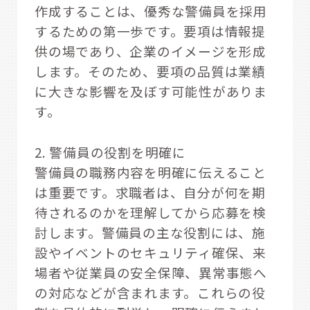
作成することは、優秀な警備員を採用
するための第一歩です。要項は情報提
供の場であり、企業のイメージを形成
します。そのため、要項の品質は業績
に大きな影響を及ぼす可能性がありま
す。
2. 警備員の役割を明確に
警備員の職務内容を明確に伝えること
は重要です。求職者は、自分が何を期
待されるのかを理解してから応募を検
討します。警備員の主な役割には、施
設やイベントのセキュリティ確保、来
場者や従業員の安全保障、異常事態へ
の対応などが含まれます。これらの役