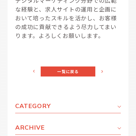
デジタルマーケティング分野での広範
な経験と、求人サイトの運用と企画に
おいて培ったスキルを活かし、お客様
の成功に貢献できるよう尽力してまい
ります。よろしくお願いします。
一覧に戻る
CATEGORY
ARCHIVE