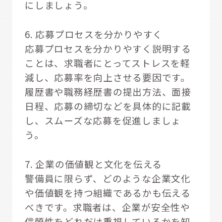
にしましょう。
6. 応募プロセスを分かりやすく
応募プロセスを分かりやすく説明する
ことは、求職者にとってストレスを軽
減し、応募率を向上させる要因です。
履歴書や職務経歴書の提出方法、面接
日程、応募の締切などを具体的に記載
し、スムーズな応募を促進しましょ
う。
7. 企業の価値観と文化を伝える
警備員に限らず、どのような企業文化
や価値観を持つ組織であるかも伝える
べきです。求職者は、企業が安全性や
信頼性をどれだけ重視しているかを知