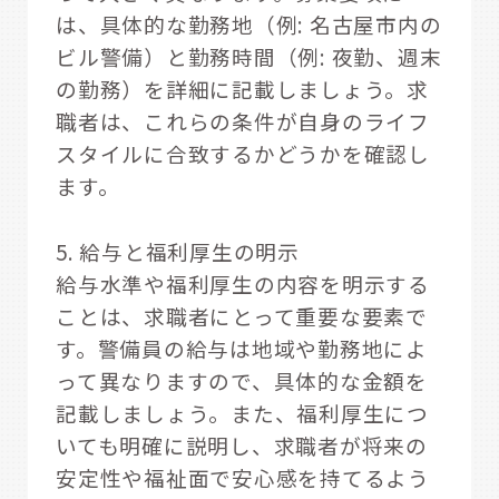
は、具体的な勤務地（例: 名古屋市内の
ビル警備）と勤務時間（例: 夜勤、週末
の勤務）を詳細に記載しましょう。求
職者は、これらの条件が自身のライフ
スタイルに合致するかどうかを確認し
ます。
5. 給与と福利厚生の明示
給与水準や福利厚生の内容を明示する
ことは、求職者にとって重要な要素で
す。警備員の給与は地域や勤務地によ
って異なりますので、具体的な金額を
記載しましょう。また、福利厚生につ
いても明確に説明し、求職者が将来の
安定性や福祉面で安心感を持てるよう