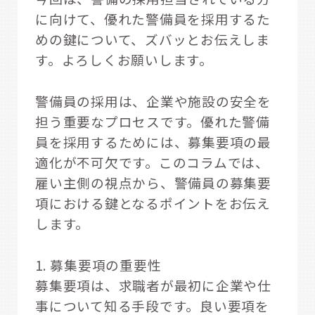
に向けて、優れた警備員を採用するた
めの鍵について、ズバッとお伝えしま
す。よろしくお願いします。
警備員の採用は、企業や施設の安全を
担う重要なプロセスです。優れた警備
員を採用するためには、募集要項の最
適化が不可欠です。このコラムでは、
雇い主側の視点から、警備員の募集要
項における鍵となるポイントをお伝え
します。
1. 募集要項の重要性
募集要項は、求職者が最初に企業や仕
事について知る手段です。良い要項を