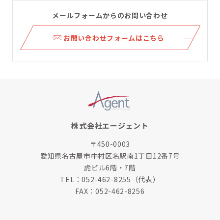
メールフォームからのお問い合わせ
ら
お問い合わせフォームはこちら
株式会社エージェント
〒450-0003
愛知県名古屋市中村区名駅南1丁目12番7号
虎ビル6階・7階
TEL：
052-462-8255
（代表）
FAX：052-462-8256