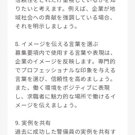
りたいと考えます。例えば、企業が地
域社会への貢献を強調している場合、
それを明示しましょう。
8. イメージを伝える言葉を選ぶ
募集要項内で使用する言葉や表現は、
企業のイメージを反映します。専門的
でプロフェッショナルな印象を与える
言葉を選び、信頼性を高めましょう。
また、働く環境をポジティブに表現
し、求職者に魅力的な場所で働けるイ
メージを伝えましょう。
9. 実例を共有
過去に成功した警備員の実例を共有す