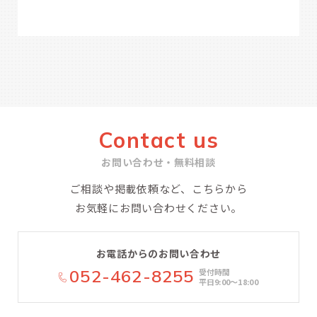
Contact us
お問い合わせ・無料相談
ご相談や掲載依頼など、こちらから
お気軽にお問い合わせください。
お電話からのお問い合わせ
052-462-8255
受付時間
平日9:00〜18:00