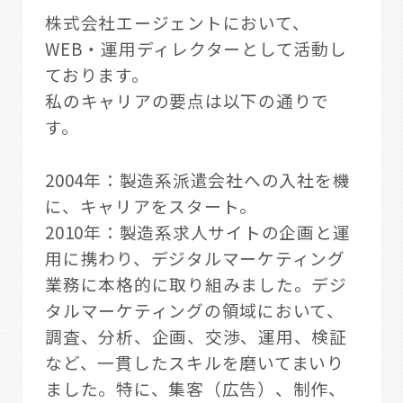
株式会社エージェントにおいて、
WEB・運用ディレクターとして活動し
ております。
私のキャリアの要点は以下の通りで
す。
2004年：製造系派遣会社への入社を機
に、キャリアをスタート。
2010年：製造系求人サイトの企画と運
用に携わり、デジタルマーケティング
業務に本格的に取り組みました。デジ
タルマーケティングの領域において、
調査、分析、企画、交渉、運用、検証
など、一貫したスキルを磨いてまいり
ました。特に、集客（広告）、制作、