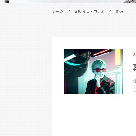
ホーム
お知らせ・コラム
警備
2