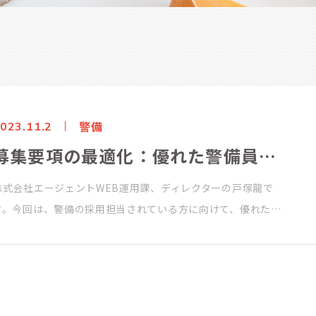
警備
023.11.2
募集要項の最適化：優れた警備員を採用するための鍵
株式会社エージェントWEB運用課、ディレクターの戸塚龍で
す。今回は、警備の採用担当されている方に向けて、優れた…