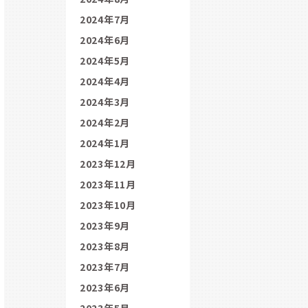
2024年7月
2024年6月
2024年5月
2024年4月
2024年3月
2024年2月
2024年1月
2023年12月
2023年11月
2023年10月
2023年9月
2023年8月
2023年7月
2023年6月
2023年5月