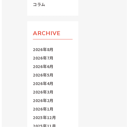
コラム
ARCHIVE
2026年8月
2026年7月
2026年6月
2026年5月
2026年4月
2026年3月
2026年2月
2026年1月
2025年12月
2025年11月