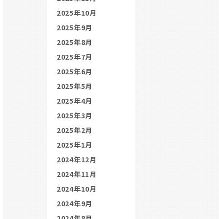
2025年10月
2025年9月
2025年8月
2025年7月
2025年6月
2025年5月
2025年4月
2025年3月
2025年2月
2025年1月
2024年12月
2024年11月
2024年10月
2024年9月
2024年8月