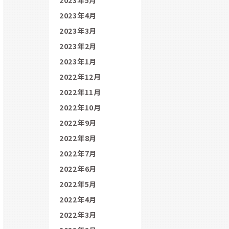
2023年4月
2023年3月
2023年2月
2023年1月
2022年12月
2022年11月
2022年10月
2022年9月
2022年8月
2022年7月
2022年6月
2022年5月
2022年4月
2022年3月