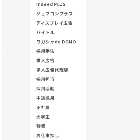
Indeed PLUS
ジョブコンプラス
ディスプレイ広告
バイトル
ワガシャde DOMO
採用手法
求人広告
求人広告代理店
採用担当
採用活動
中途採用
正社員
大学生
警備
お仕事探し