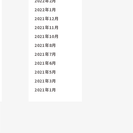
2022年2月
2022年1月
2021年12月
2021年11月
2021年10月
2021年8月
2021年7月
2021年6月
2021年5月
2021年3月
2021年1月