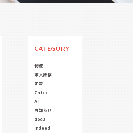
CATEGORY
物流
求人原稿
定着
Criteo
AI
お知らせ
doda
Indeed