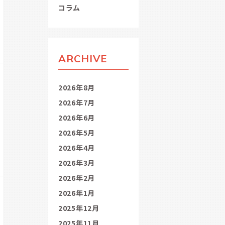
コラム
ARCHIVE
2026年8月
2026年7月
2026年6月
2026年5月
2026年4月
2026年3月
2026年2月
2026年1月
2025年12月
2025年11月