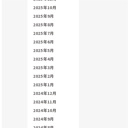
2025年10月
2025年9月
2025年8月
2025年7月
2025年6月
2025年5月
2025年4月
2025年3月
2025年2月
2025年1月
2024年12月
2024年11月
2024年10月
2024年9月
2024年8月