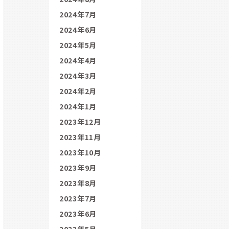
2024年7月
2024年6月
2024年5月
2024年4月
2024年3月
2024年2月
2024年1月
2023年12月
2023年11月
2023年10月
2023年9月
2023年8月
2023年7月
2023年6月
2023年5月