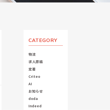
CATEGORY
物流
求人原稿
定着
Criteo
AI
お知らせ
doda
Indeed