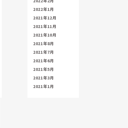
2022年2月
2022年1月
2021年12月
2021年11月
2021年10月
2021年8月
2021年7月
2021年6月
2021年5月
2021年3月
2021年1月