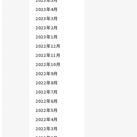
2023年4月
2023年3月
2023年2月
2023年1月
2022年12月
2022年11月
2022年10月
2022年9月
2022年8月
2022年7月
2022年6月
2022年5月
2022年4月
2022年3月