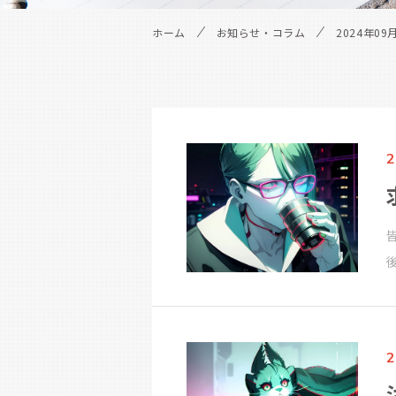
ホーム
お知らせ・コラム
2024年09
2
2