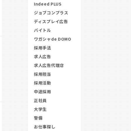
Indeed PLUS
ジョブコンプラス
ディスプレイ広告
バイトル
ワガシャde DOMO
採用手法
求人広告
求人広告代理店
採用担当
採用活動
中途採用
正社員
大学生
警備
お仕事探し