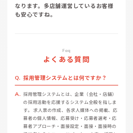
なります。多店舗運営しているお客様
も安心ですね。
Faq
よくある質問
採用管理システムとは何ですか？
採用管理システムとは、企業（会社・店舗）
の採用活動を応援するシステム全般を指しま
す。 求人票の作成、各求人媒体への掲載、応
募者の個人情報、応募受け・応募者選考・応
募者アプローチ・面接設定・面接・面接時の