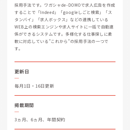
採用手法です。ワガシャde-DOMOで求人広告を作成
することで「Indeed」「googleしごと検索」「ス
タンバイ」「求人ボックス」などの連携している
WEB上の検索エンジンや求人サイトに一括で自動連
係ができるシステムです。多様化する仕事探しに柔
軟に対応している”これから”の採用手法の一つで
す。
更新日
毎月1日・16日更新
掲載期間
3ヵ月、6ヵ月、年間契約