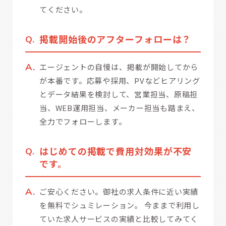
てください。
掲載開始後のアフターフォローは？
エージェントの自慢は、掲載が開始してから
が本番です。応募や採用、PVなどヒアリング
とデータ結果を検討して、営業担当、原稿担
当、WEB運用担当、メーカー担当も踏まえ、
全力でフォローします。
はじめての掲載で費用対効果が不安
です。
ご安心ください。御社の求人条件に近い実績
を無料でシュミレーション。 今ままで利用し
ていた求人サービスの実績と比較してみてく