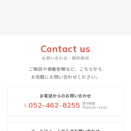
Contact us
お問い合わせ・無料相談
ご相談や掲載依頼など、こちらから
お気軽にお問い合わせください。
お電話からのお問い合わせ
052-462-8255
受付時間
平日9:00〜18:00
メールフォームからのお問い合わせ