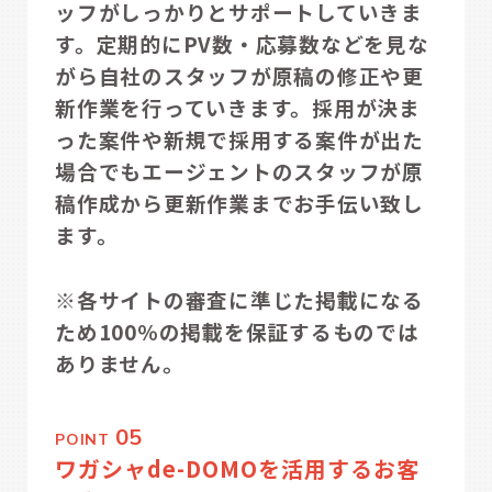
ッフがしっかりとサポートしていきま
す。定期的にPV数・応募数などを見な
がら自社のスタッフが原稿の修正や更
新作業を行っていきます。採用が決ま
った案件や新規で採用する案件が出た
場合でもエージェントのスタッフが原
稿作成から更新作業までお手伝い致し
ます。
※各サイトの審査に準じた掲載になる
ため100％の掲載を保証するものでは
ありません。
05
POINT
ワガシャde-DOMOを活用するお客