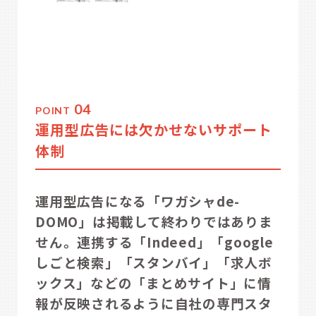
04
POINT
運用型広告には欠かせないサポート
体制
運用型広告になる「ワガシャde-
DOMO」は掲載して終わりではありま
せん。連携する「Indeed」「google
しごと検索」「スタンバイ」「求人ボ
ックス」などの「まとめサイト」に情
報が反映されるように自社の専門スタ