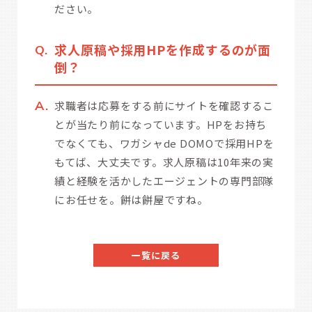
ださい。
求人原稿や採用HPを作成するのが面
倒？
求職者は応募をする前にサイトを確認するこ
とが当たり前になっています。HPをお持ち
でなくても、ワガシャde DOMOで採用HPを
もてば、大丈夫です。求人原稿は10年来の実
績と経験を活かしたエージェントの専門部隊
にお任せを。餅は餅屋ですね。
一覧に戻る