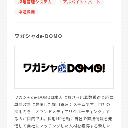
採用管理システム
アルバイト・パート
中途採用
ワガシャde-DOMO
ワガシャde-DOMOは求人における応募数獲得と応募
単価改善に憂慮した採用管理システムです。自社の
採用力を「オウンドメディアリクルーティング」す
るのが目的です。採用HPを軸に自社で直接情報を発
信して自社にマッチングした人材を獲得する新しい