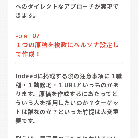
へのダイレクトなアプローチが実現で
きます。
07
POINT
１つの原稿を複数にペルソナ設定し
て作成！
Indeedに掲載する際の注意事項に１職
種・１勤務地・１URLというものがあ
ります。原稿を作成するにあたってど
ういう人を採用したいのか？ターゲッ
トは誰なのか？といった前提は大変重
要です。