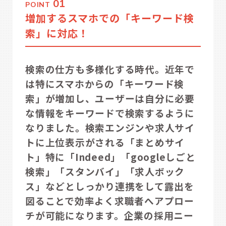
01
POINT
増加するスマホでの「キーワード検
索」に対応！
検索の仕方も多様化する時代。近年で
は特にスマホからの「キーワード検
索」が増加し、ユーザーは自分に必要
な情報をキーワードで検索するように
なりました。検索エンジンや求人サイ
トに上位表示がされる「まとめサイ
ト」特に「Indeed」「googleしごと
検索」「スタンバイ」「求人ボック
ス」などとしっかり連携をして露出を
図ることで効率よく求職者へアプロー
チが可能になります。企業の採用ニー