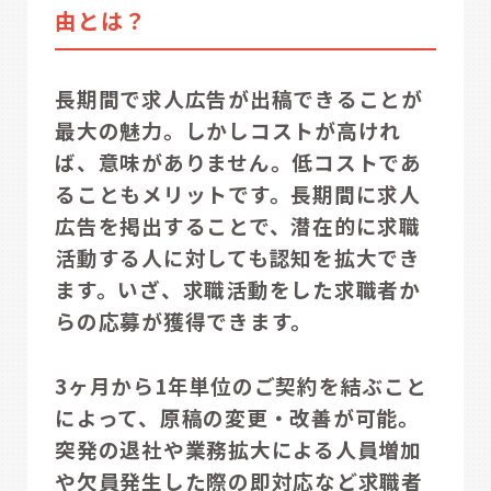
由とは？
長期間で求人広告が出稿できることが
最大の魅力。しかしコストが高けれ
ば、意味がありません。低コストであ
ることもメリットです。長期間に求人
広告を掲出することで、潜在的に求職
活動する人に対しても認知を拡大でき
ます。いざ、求職活動をした求職者か
らの応募が獲得できます。
3ヶ月から1年単位のご契約を結ぶこと
によって、原稿の変更・改善が可能。
突発の退社や業務拡大による人員増加
や欠員発生した際の即対応など求職者