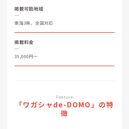
掲載可能地域
東海3県、全国対応
掲載料金
35,000円～
Feature
「ワガシャde-DOMO」の特
徴