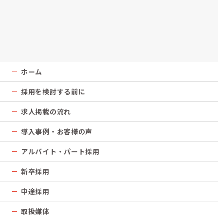
ホーム
採用を検討する前に
求人掲載の流れ
導入事例・お客様の声
アルバイト・パート採用
新卒採用
中途採用
取扱媒体