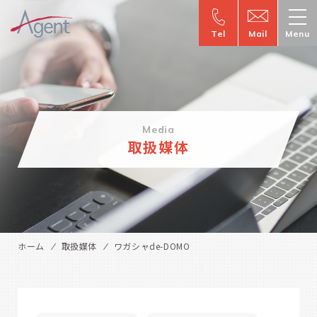
Tel
Mail
Menu
Media
取扱媒体
ホーム
取扱媒体
ワガシャde-DOMO