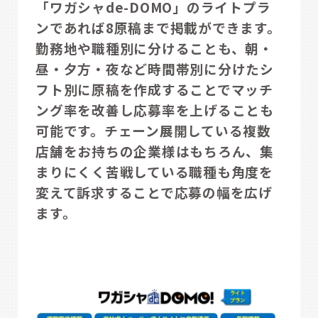
「ワガシャde-DOMO」のライトプラ
ンであれば8原稿まで掲載ができます。
勤務地や職種別に分けることも、朝・
昼・夕方・夜など時間帯別に分けたシ
フト別に原稿を作成することでマッチ
ング率を改善し応募率を上げることも
可能です。チェーン展開している複数
店舗をお持ちの企業様はもちろん、集
まりにくく苦戦している職種も角度を
変えて訴求することで応募の幅を広げ
ます。