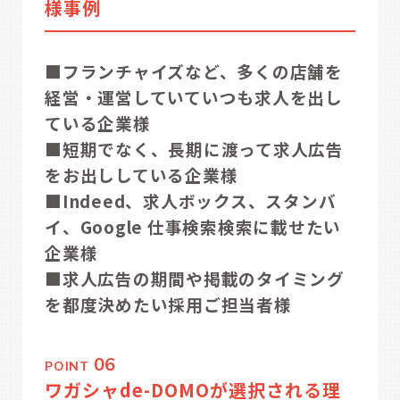
様事例
■フランチャイズなど、多くの店舗を
経営・運営していていつも求人を出し
ている企業様
■短期でなく、長期に渡って求人広告
をお出ししている企業様
■Indeed、求人ボックス、スタンバ
イ、Google 仕事検索検索に載せたい
企業様
■求人広告の期間や掲載のタイミング
を都度決めたい採用ご担当者様
06
POINT
ワガシャde-DOMOが選択される理