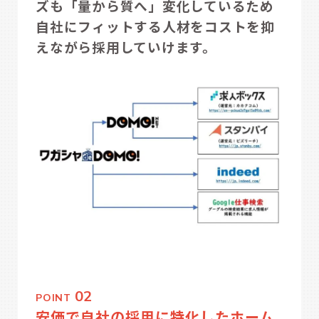
ズも「量から質へ」変化しているため
自社にフィットする人材をコストを抑
えながら採用していけます。
02
POINT
安価で自社の採用に特化したホーム