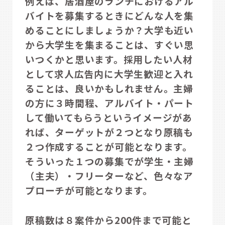
例えば、居酒屋のランチにおけるアル
バイトを募集するときにどんな人を集
めることにしましょうか？大学も近い
から大学生を集まることは、すぐい思
いつくかと思います。採用したい人材
として求人広告内に大学生歓迎と入れ
ることは、良いかもしれません。主婦
の方に３時間程、アルバイト・パート
して働いてもらうというイメージがあ
れば、ターゲットが２つとなり原稿も
２つ作成することが可能となります。
そういった１つの募集でが学生・主婦
（主夫）・フリーターなど、色々なア
プローチが可能となります。
原稿数は８案件から200件まで可能と