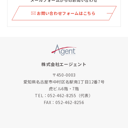
ら
お問い合わせフォームはこちら
株式会社エージェント
〒450-0003
愛知県名古屋市中村区名駅南1丁目12番7号
虎ビル6階・7階
TEL：
052-462-8255
（代表）
FAX：052-462-8256