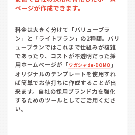
ページが作成できます。
料金は大きく分けて「バリュープラ
ン」
と「ライトプラン」の2種類。バリ
ュープランではこれまで仕組みが複雑
であったり、コストが不透明だった採
用ホームページが「
」
ワガシャde-DOMO
オリジナルのテンプレートを使用すれ
ば簡単でお値打ちに作成することが出
来ます。自社の採用ブランド力を強化
するためのツールとしてご活用くださ
い。