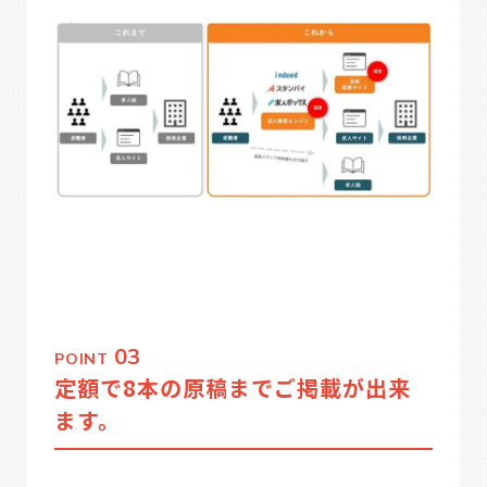
03
POINT
定額で8本の原稿までご掲載が出来
ます。