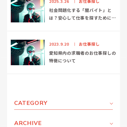
お仕事探し
2025.3.26
社会問題化する「闇バイト」と
は？安心して仕事を探すために知
っておくべきこと
お仕事探し
2023.9.20
愛知県内の求職者のお仕事探しの
特徴について
CATEGORY
ARCHIVE