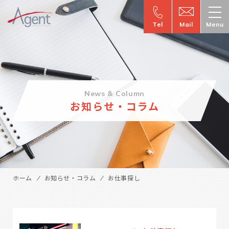
Tel
Mail
Menu
News & Column
お知らせ・コラム
ホーム
お知らせ・コラム
お仕事探し