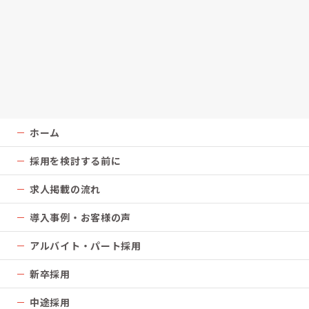
ホーム
採用を検討する前に
求人掲載の流れ
導入事例・お客様の声
アルバイト・パート採用
新卒採用
中途採用