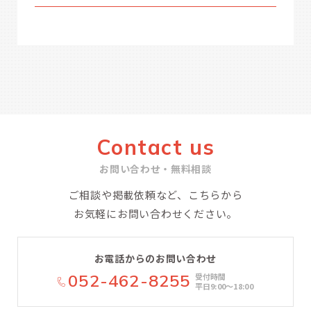
Contact us
お問い合わせ・無料相談
ご相談や掲載依頼など、こちらから
お気軽にお問い合わせください。
お電話からのお問い合わせ
052-462-8255
受付時間
平日9:00〜18:00