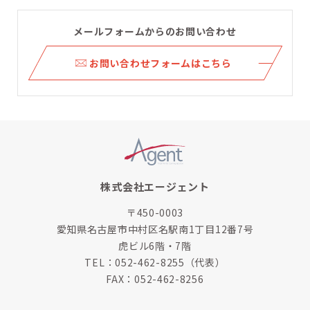
メールフォームからのお問い合わせ
ら
お問い合わせフォームはこちら
株式会社エージェント
〒450-0003
愛知県名古屋市中村区名駅南1丁目12番7号
虎ビル6階・7階
TEL：
052-462-8255
（代表）
FAX：052-462-8256